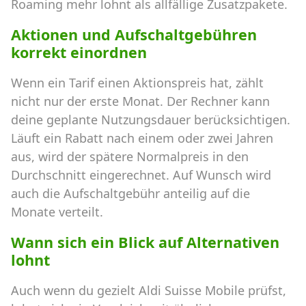
Roaming mehr lohnt als allfällige Zusatzpakete.
Aktionen und Aufschaltgebühren
korrekt einordnen
Wenn ein Tarif einen Aktionspreis hat, zählt
nicht nur der erste Monat. Der Rechner kann
deine geplante Nutzungsdauer berücksichtigen.
Läuft ein Rabatt nach einem oder zwei Jahren
aus, wird der spätere Normalpreis in den
Durchschnitt eingerechnet. Auf Wunsch wird
auch die Aufschaltgebühr anteilig auf die
Monate verteilt.
Wann sich ein Blick auf Alternativen
lohnt
Auch wenn du gezielt Aldi Suisse Mobile prüfst,