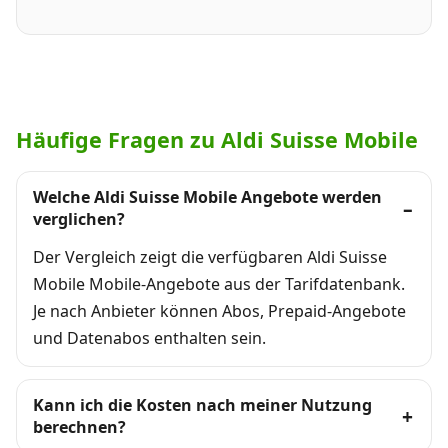
Häufige Fragen zu Aldi Suisse Mobile
Welche Aldi Suisse Mobile Angebote werden
verglichen?
Der Vergleich zeigt die verfügbaren Aldi Suisse
Mobile Mobile-Angebote aus der Tarifdatenbank.
Je nach Anbieter können Abos, Prepaid-Angebote
und Datenabos enthalten sein.
Kann ich die Kosten nach meiner Nutzung
berechnen?