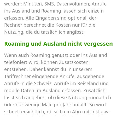
werden: Minuten, SMS, Datenvolumen, Anrufe
ins Ausland und Roaming lassen sich einzeln
erfassen. Alle Eingaben sind optional, der
Rechner berechnet die Kosten nur für die
Nutzung, die du tatsächlich angibst.
Roaming und Ausland nicht vergessen
Wenn auch Roaming genutzt oder ins Ausland
telefoniert wird, können Zusatzkosten
entstehen. Daher kannst du in unserem
Tarifrechner eingehende Anrufe, ausgehende
Anrufe in die Schweiz, Anrufe im Reiseland und
mobile Daten im Ausland erfassen. Zusätzlich
lässt sich angeben, ob diese Nutzung monatlich
oder nur wenige Male pro Jahr anfällt. So wird
schnell ersichtlich, ob sich ein Abo mit Inklusiv-