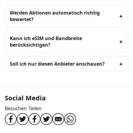
Werden Aktionen automatisch richtig
bewertet?
Kann ich eSIM und Bandbreite
berücksichtigen?
Soll ich nur diesen Anbieter anschauen?
Social Media
Besuchen
Teilen