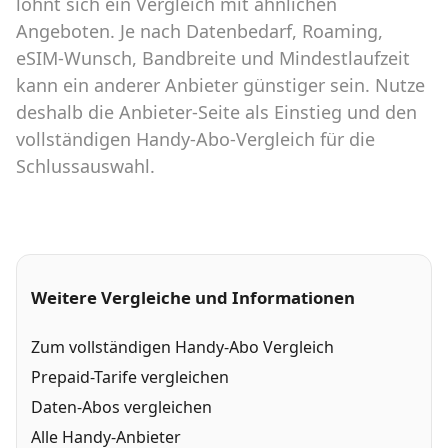
lohnt sich ein Vergleich mit ähnlichen
Angeboten. Je nach Datenbedarf, Roaming,
eSIM-Wunsch, Bandbreite und Mindestlaufzeit
kann ein anderer Anbieter günstiger sein. Nutze
deshalb die Anbieter-Seite als Einstieg und den
vollständigen Handy-Abo-Vergleich für die
Schlussauswahl.
Weitere Vergleiche und Informationen
Zum vollständigen Handy-Abo Vergleich
Prepaid-Tarife vergleichen
Daten-Abos vergleichen
Alle Handy-Anbieter