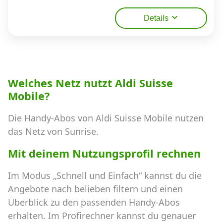
Details
Welches Netz nutzt Aldi Suisse
Mobile?
Die Handy-Abos von Aldi Suisse Mobile nutzen
das Netz von Sunrise.
Mit deinem Nutzungsprofil rechnen
Im Modus „Schnell und Einfach“ kannst du die
Angebote nach belieben filtern und einen
Überblick zu den passenden Handy-Abos
erhalten. Im Profirechner kannst du genauer