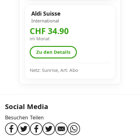
Aldi Suisse
International
CHF 34.90
im Monat
Zu den Details
Netz: Sunrise, Art: Abo
Social Media
Besuchen
Teilen