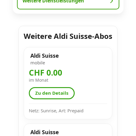
Weitere Dienstleistungen
Weitere Aldi Suisse-Abos
Aldi Suisse
mobile
CHF 0.00
im Monat
Zu den Details
Netz: Sunrise, Art: Prepaid
Aldi Suisse