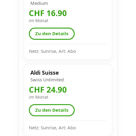
Medium
CHF 16.90
im Monat
Zu den Details
Netz: Sunrise, Art: Abo
Aldi Suisse
Swiss Unlimited
CHF 24.90
im Monat
Zu den Details
Netz: Sunrise, Art: Abo