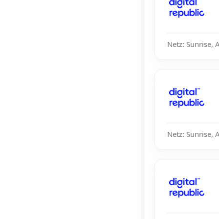
Netz: Sunrise, 
Netz: Sunrise, 