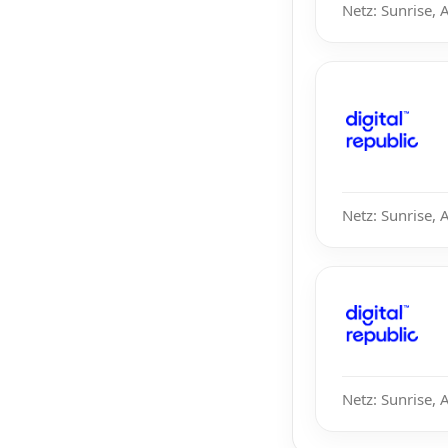
Netz: Sunrise, 
Netz: Sunrise, 
Netz: Sunrise, 