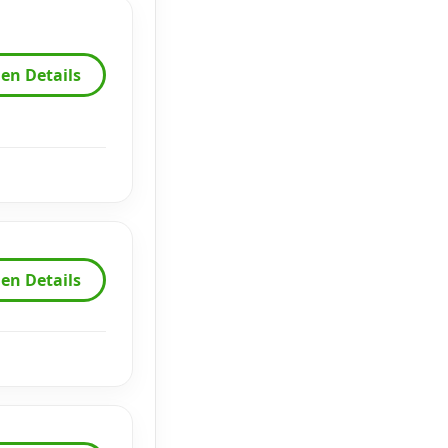
en Details
en Details