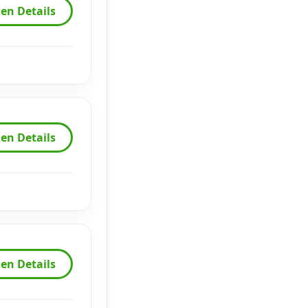
en Details
en Details
en Details