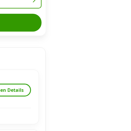
en Details