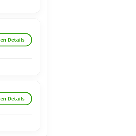
en Details
en Details