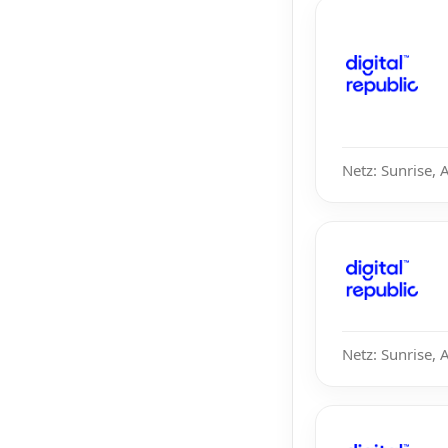
Netz: Sunrise, 
Netz: Sunrise, 