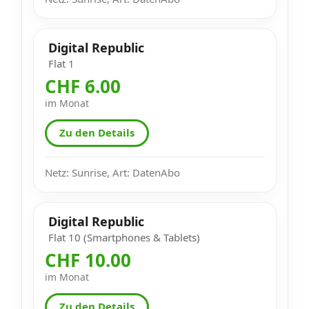
Digital Republic
Flat 1
CHF 6.00
im Monat
Zu den Details
Netz: Sunrise, Art: DatenAbo
Digital Republic
Flat 10 (Smartphones & Tablets)
CHF 10.00
im Monat
Zu den Details