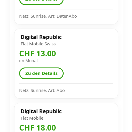
Netz: Sunrise, Art: DatenAbo
Digital Republic
Flat Mobile Swiss
CHF 13.00
im Monat
Zu den Details
Netz: Sunrise, Art: Abo
Digital Republic
Flat Mobile
CHF 18.00