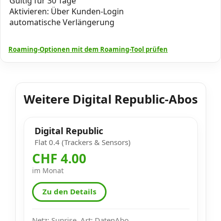
Gültig für 30 Tage
Aktivieren: Über Kunden-Login
automatische Verlängerung
Roaming-Optionen mit dem Roaming-Tool prüfen
Weitere Digital Republic-Abos
Digital Republic
Flat 0.4 (Trackers & Sensors)
CHF 4.00
im Monat
Zu den Details
Netz: Sunrise, Art: DatenAbo