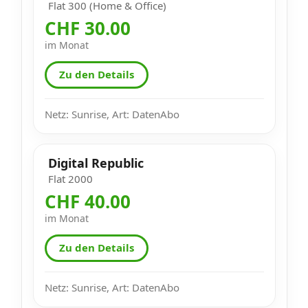
Flat 300 (Home & Office)
CHF 30.00
im Monat
Zu den Details
Netz: Sunrise, Art: DatenAbo
Digital Republic
Flat 2000
CHF 40.00
im Monat
Zu den Details
Netz: Sunrise, Art: DatenAbo