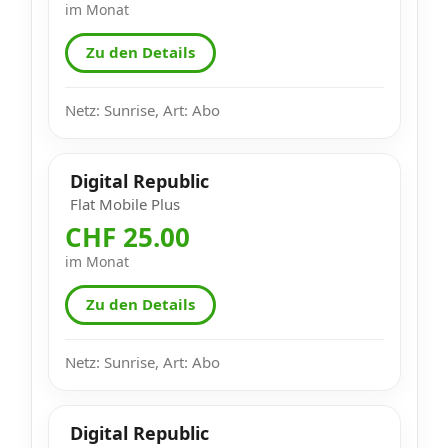
im Monat
Zu den Details
Netz: Sunrise, Art: Abo
Digital Republic
Flat Mobile Plus
CHF 25.00
im Monat
Zu den Details
Netz: Sunrise, Art: Abo
Digital Republic