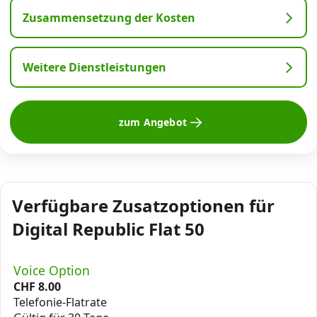
Zusammensetzung der Kosten
Weitere Dienstleistungen
zum Angebot
Verfügbare Zusatzoptionen für
Digital Republic Flat 50
Voice Option
CHF
8.00
Telefonie-Flatrate