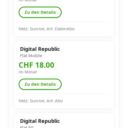
Zu den Details
Netz: Sunrise, Art: DatenAbo
Digital Republic
Flat Mobile
CHF 18.00
im Monat
Zu den Details
Netz: Sunrise, Art: Abo
Digital Republic
Flat 50