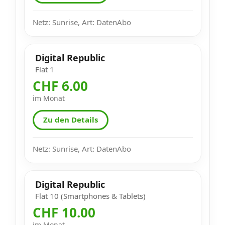
Netz: Sunrise, Art: DatenAbo
Digital Republic
Flat 1
CHF 6.00
im Monat
Zu den Details
Netz: Sunrise, Art: DatenAbo
Digital Republic
Flat 10 (Smartphones & Tablets)
CHF 10.00
im Monat