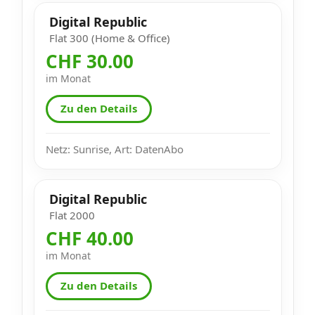
Digital Republic
Flat 300 (Home & Office)
CHF 30.00
im Monat
Zu den Details
Netz: Sunrise, Art: DatenAbo
Digital Republic
Flat 2000
CHF 40.00
im Monat
Zu den Details