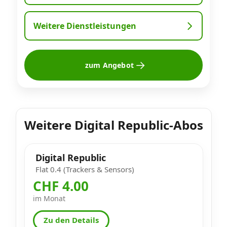
Weitere Dienstleistungen
zum Angebot
Weitere Digital Republic-Abos
Digital Republic
Flat 0.4 (Trackers & Sensors)
CHF 4.00
im Monat
Zu den Details