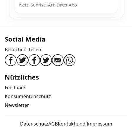
Netz: Sunrise, Art: DatenAbo
Social Media
Besuchen
Teilen
Nützliches
Feedback
Konsumentenschutz
Newsletter
Datenschutz
AGB
Kontakt und Impressum