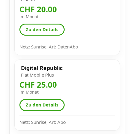
CHF 20.00
im Monat
Zu den Details
Netz: Sunrise, Art: DatenAbo
Digital Republic
Flat Mobile Plus
CHF 25.00
im Monat
Zu den Details
Netz: Sunrise, Art: Abo