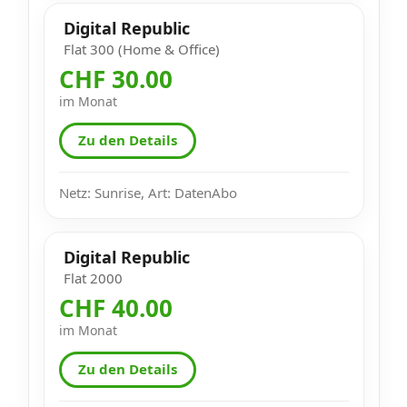
Digital Republic
Flat 300 (Home & Office)
CHF 30.00
im Monat
Zu den Details
Netz: Sunrise, Art: DatenAbo
Digital Republic
Flat 2000
CHF 40.00
im Monat
Zu den Details