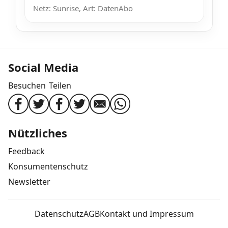
Netz: Sunrise, Art: DatenAbo
Social Media
Besuchen
Teilen
Nützliches
Feedback
Konsumentenschutz
Newsletter
Datenschutz
AGB
Kontakt und Impressum