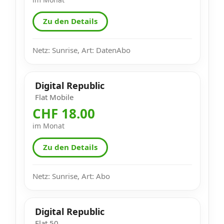
Zu den Details
Netz: Sunrise, Art: DatenAbo
Digital Republic
Flat Mobile
CHF 18.00
im Monat
Zu den Details
Netz: Sunrise, Art: Abo
Digital Republic
Flat 50