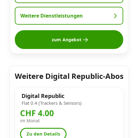
Weitere Dienstleistungen
zum Angebot
Weitere Digital Republic-Abos
Digital Republic
Flat 0.4 (Trackers & Sensors)
CHF 4.00
im Monat
Zu den Details