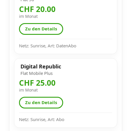
CHF 20.00
im Monat
Zu den Details
Netz: Sunrise, Art: DatenAbo
Digital Republic
Flat Mobile Plus
CHF 25.00
im Monat
Zu den Details
Netz: Sunrise, Art: Abo