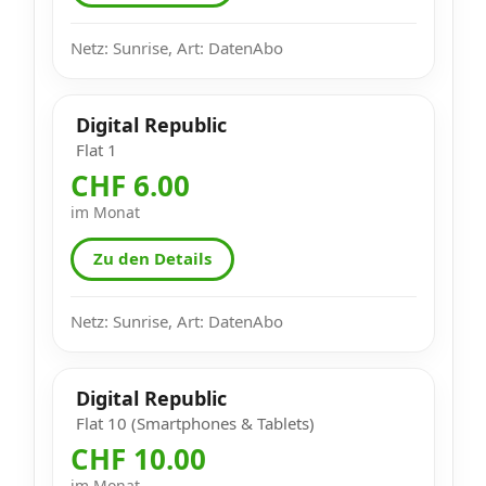
Netz: Sunrise, Art: DatenAbo
Digital Republic
Flat 1
CHF 6.00
im Monat
Zu den Details
Netz: Sunrise, Art: DatenAbo
Digital Republic
Flat 10 (Smartphones & Tablets)
CHF 10.00
im Monat