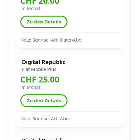
CHF 20.00
im Monat
Zu den Details
Netz: Sunrise, Art: DatenAbo
Digital Republic
Flat Mobile Plus
CHF 25.00
im Monat
Zu den Details
Netz: Sunrise, Art: Abo