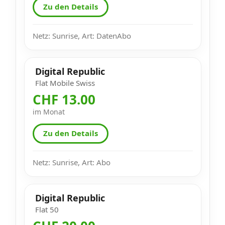
Zu den Details
Netz: Sunrise, Art: DatenAbo
Digital Republic
Flat Mobile Swiss
CHF 13.00
im Monat
Zu den Details
Netz: Sunrise, Art: Abo
Digital Republic
Flat 50