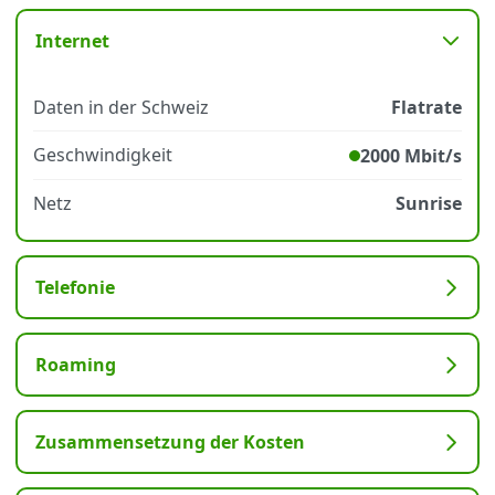
Internet
Datenschutz
·
AGB
·
Impressum
Daten in der Schweiz
Flatrate
Geschwindigkeit
2000 Mbit/s
Netz
Sunrise
Telefonie
Roaming
Zusammensetzung der Kosten