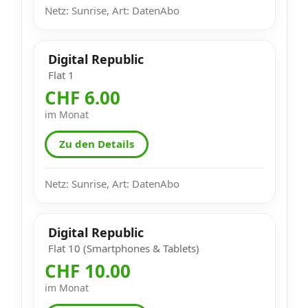
Netz: Sunrise, Art: DatenAbo
Digital Republic
Flat 1
CHF 6.00
im Monat
Zu den Details
Netz: Sunrise, Art: DatenAbo
Digital Republic
Flat 10 (Smartphones & Tablets)
CHF 10.00
im Monat