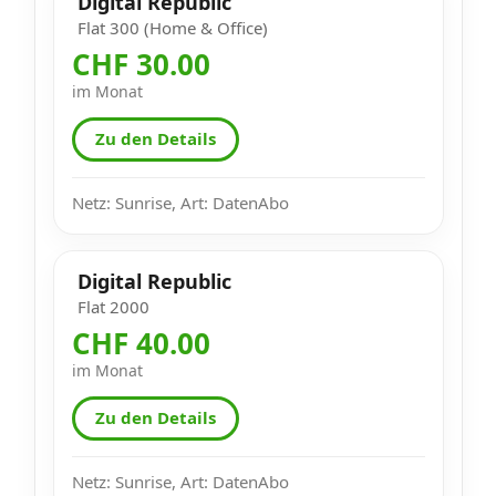
Digital Republic
Flat 300 (Home & Office)
CHF 30.00
im Monat
Zu den Details
Netz: Sunrise, Art: DatenAbo
Digital Republic
Flat 2000
CHF 40.00
im Monat
Zu den Details
Netz: Sunrise, Art: DatenAbo