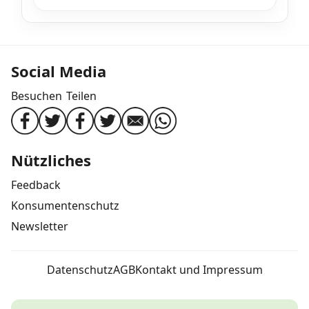
Social Media
Besuchen
Teilen
Nützliches
Feedback
Konsumentenschutz
Newsletter
Datenschutz
AGB
Kontakt und Impressum