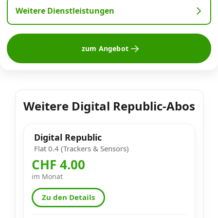
Weitere Dienstleistungen
zum Angebot
Weitere Digital Republic-Abos
Digital Republic
Flat 0.4 (Trackers & Sensors)
CHF 4.00
im Monat
Zu den Details