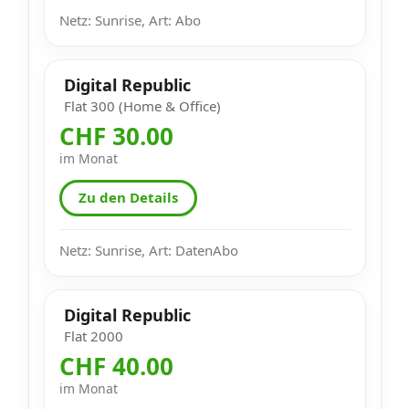
Netz: Sunrise, Art: Abo
Digital Republic
Flat 300 (Home & Office)
CHF 30.00
im Monat
Zu den Details
Netz: Sunrise, Art: DatenAbo
Digital Republic
Flat 2000
CHF 40.00
im Monat