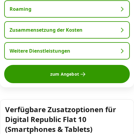
Roaming
Zusammensetzung der Kosten
Weitere Dienstleistungen
zum Angebot
Verfügbare Zusatzoptionen für
Digital Republic Flat 10
(Smartphones & Tablets)