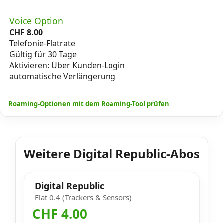
Voice Option
CHF
8.00
Telefonie-Flatrate
Gültig für 30 Tage
Aktivieren: Über Kunden-Login
automatische Verlängerung
Roaming-Optionen mit dem Roaming-Tool prüfen
Weitere Digital Republic-Abos
Digital Republic
Flat 0.4 (Trackers & Sensors)
CHF 4.00