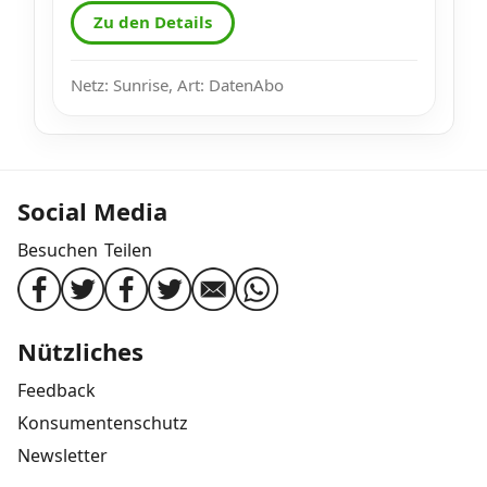
Zu den Details
Netz: Sunrise, Art: DatenAbo
Social Media
Besuchen
Teilen
Nützliches
Feedback
Konsumentenschutz
Newsletter