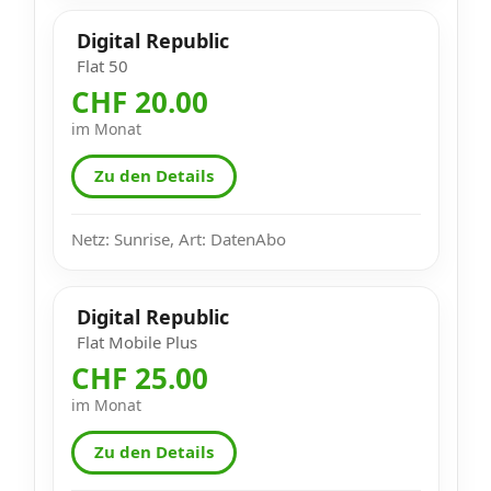
Digital Republic
Flat 50
CHF 20.00
im Monat
Zu den Details
Netz: Sunrise, Art: DatenAbo
Digital Republic
Flat Mobile Plus
CHF 25.00
im Monat
Zu den Details