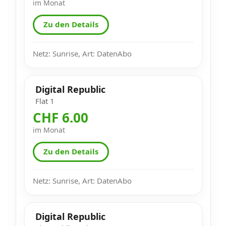
im Monat
Zu den Details
Netz: Sunrise, Art: DatenAbo
Digital Republic
Flat 1
CHF 6.00
im Monat
Zu den Details
Netz: Sunrise, Art: DatenAbo
Digital Republic