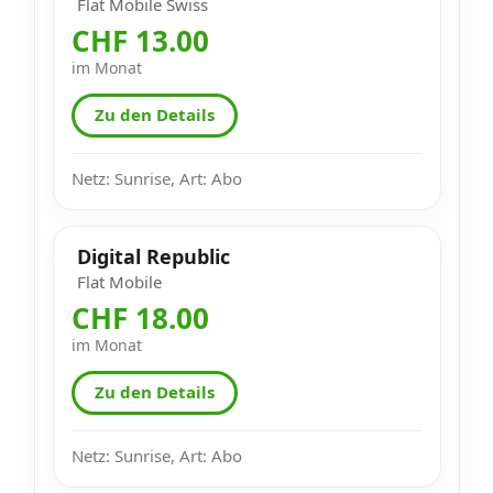
Flat Mobile Swiss
CHF 13.00
im Monat
Zu den Details
Netz: Sunrise, Art: Abo
Digital Republic
Flat Mobile
CHF 18.00
im Monat
Zu den Details
Netz: Sunrise, Art: Abo