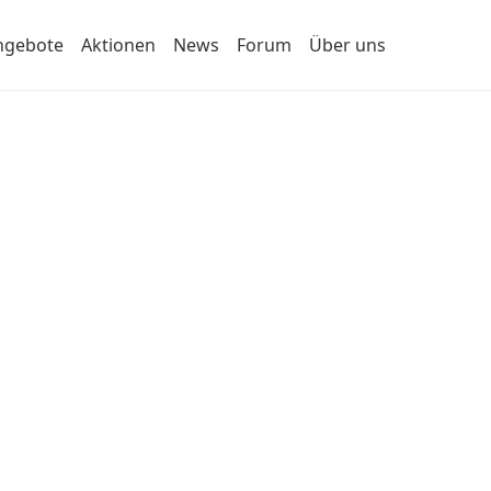
ngebote
Aktionen
News
Forum
Über uns