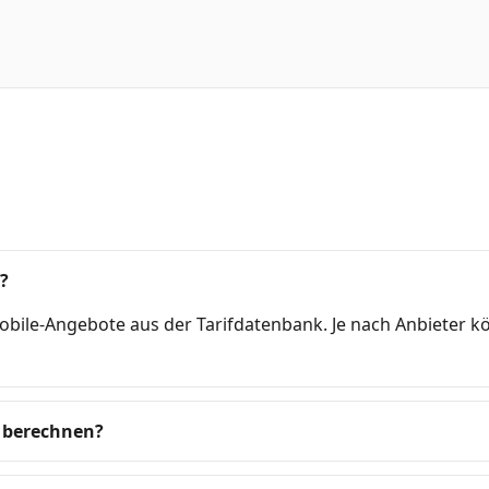
?
obile-Angebote aus der Tarifdatenbank. Je nach Anbieter 
 berechnen?