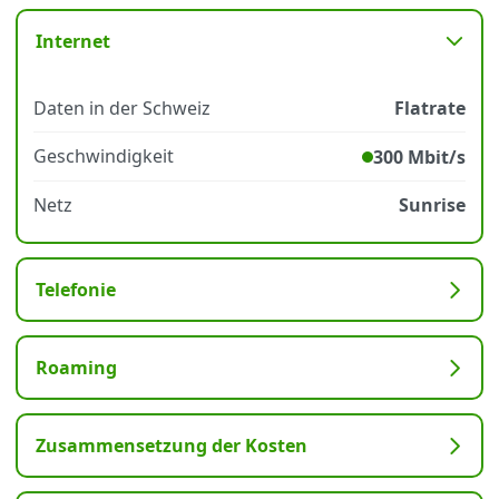
Internet
Datenschutz
·
AGB
·
Impressum
Daten in der Schweiz
Flatrate
Geschwindigkeit
300 Mbit/s
Netz
Sunrise
Telefonie
Roaming
Zusammensetzung der Kosten