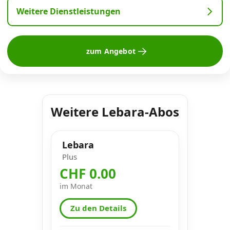
Weitere Dienstleistungen
zum Angebot
Weitere Lebara-Abos
Lebara
Plus
CHF 0.00
im Monat
Zu den Details