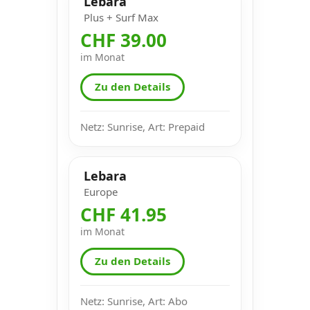
Lebara
Plus + Surf Max
CHF 39.00
im Monat
Zu den Details
Netz: Sunrise, Art: Prepaid
Lebara
Europe
CHF 41.95
im Monat
Zu den Details
Netz: Sunrise, Art: Abo