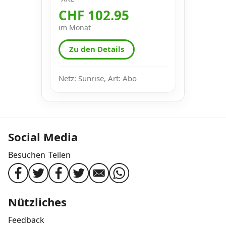
CHF 102.95
im Monat
Zu den Details
Netz: Sunrise, Art: Abo
Social Media
Besuchen
Teilen
Nützliches
Feedback