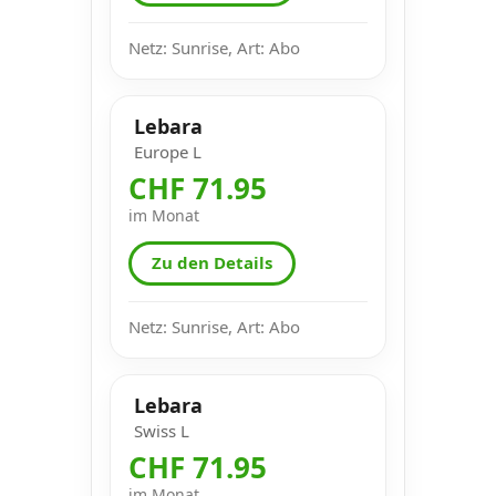
Netz: Sunrise, Art: Abo
Lebara
Europe L
CHF 71.95
im Monat
Zu den Details
Netz: Sunrise, Art: Abo
Lebara
Swiss L
CHF 71.95
im Monat