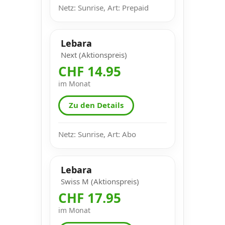
Netz: Sunrise, Art: Prepaid
Lebara
Next (Aktionspreis)
CHF 14.95
im Monat
Zu den Details
Netz: Sunrise, Art: Abo
Lebara
Swiss M (Aktionspreis)
CHF 17.95
im Monat