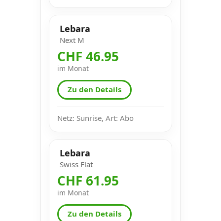
Lebara
Next M
CHF 46.95
im Monat
Zu den Details
Netz: Sunrise, Art: Abo
Lebara
Swiss Flat
CHF 61.95
im Monat
Zu den Details