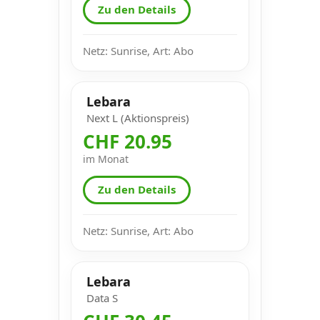
Zu den Details
Netz: Sunrise, Art: Abo
Lebara
Next L (Aktionspreis)
CHF 20.95
im Monat
Zu den Details
Netz: Sunrise, Art: Abo
Lebara
Data S