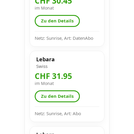
CHF 30.45
im Monat
Zu den Details
Netz: Sunrise, Art: DatenAbo
Lebara
Swiss
CHF 31.95
im Monat
Zu den Details
Netz: Sunrise, Art: Abo