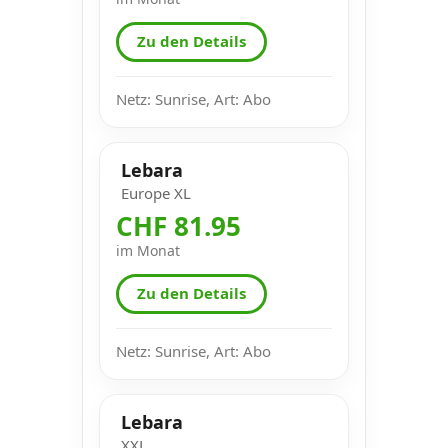
Zu den Details
Netz: Sunrise, Art: Abo
Lebara
Europe XL
CHF 81.95
im Monat
Zu den Details
Netz: Sunrise, Art: Abo
Lebara
XXL