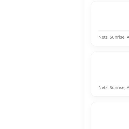
Netz: Sunrise, 
Netz: Sunrise, 