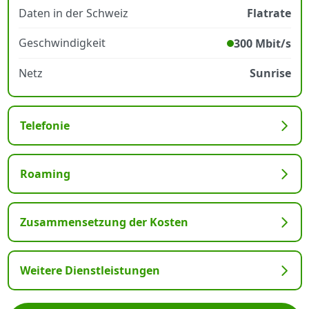
Daten in der Schweiz
Flatrate
Geschwindigkeit
300 Mbit/s
Netz
Sunrise
Telefonie
Roaming
Zusammensetzung der Kosten
Weitere Dienstleistungen