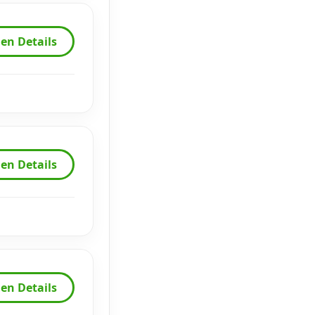
en Details
en Details
en Details