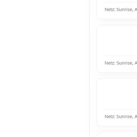
Netz: Sunrise, 
Netz: Sunrise, 
Netz: Sunrise, 