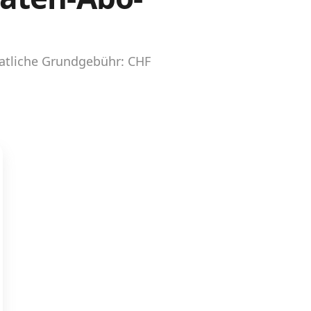
atliche Grundgebühr: CHF