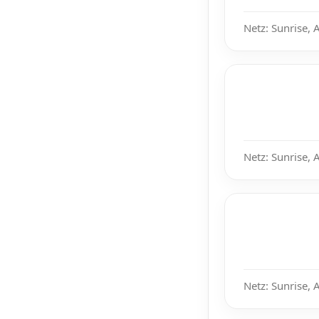
Netz: Sunrise, 
Netz: Sunrise, 
Netz: Sunrise, 