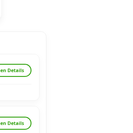
en Details
en Details