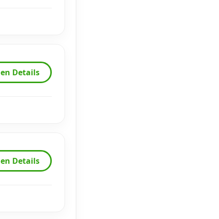
en Details
en Details