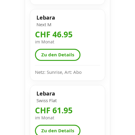
Lebara
Next M
CHF 46.95
im Monat
Zu den Details
Netz: Sunrise, Art: Abo
Lebara
Swiss Flat
CHF 61.95
im Monat
Zu den Details