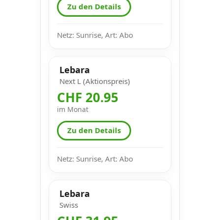
Zu den Details
Netz: Sunrise, Art: Abo
Lebara
Next L (Aktionspreis)
CHF 20.95
im Monat
Zu den Details
Netz: Sunrise, Art: Abo
Lebara
Swiss