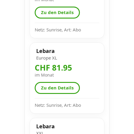
Zu den Details
Netz: Sunrise, Art: Abo
Lebara
Europe XL
CHF 81.95
im Monat
Zu den Details
Netz: Sunrise, Art: Abo
Lebara
XXL