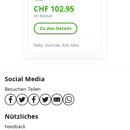
CHF 102.95
im Monat
Zu den Details
Netz: Sunrise, Art: Abo
Social Media
Besuchen
Teilen
Nützliches
Feedback