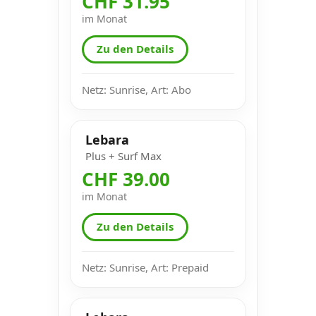
CHF 31.95
im Monat
Zu den Details
Netz: Sunrise, Art: Abo
Lebara
Plus + Surf Max
CHF 39.00
im Monat
Zu den Details
Netz: Sunrise, Art: Prepaid