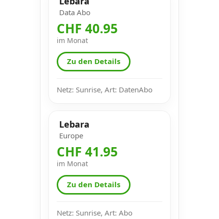
Lebara
Data Abo
CHF 40.95
im Monat
Zu den Details
Netz: Sunrise, Art: DatenAbo
Lebara
Europe
CHF 41.95
im Monat
Zu den Details
Netz: Sunrise, Art: Abo