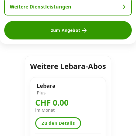
Weitere Dienstleistungen
zum Angebot
Weitere Lebara-Abos
Lebara
Plus
CHF 0.00
im Monat
Zu den Details