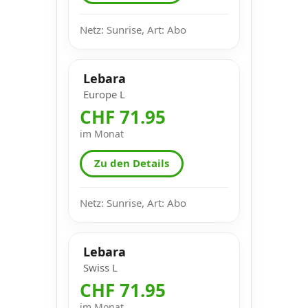
Netz: Sunrise, Art: Abo
Lebara
Europe L
CHF 71.95
im Monat
Zu den Details
Netz: Sunrise, Art: Abo
Lebara
Swiss L
CHF 71.95
im Monat