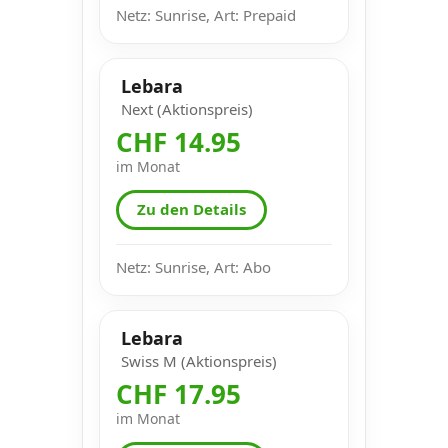
Netz: Sunrise, Art: Prepaid
Lebara
Next (Aktionspreis)
CHF 14.95
im Monat
Zu den Details
Netz: Sunrise, Art: Abo
Lebara
Swiss M (Aktionspreis)
CHF 17.95
im Monat