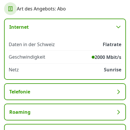
Art des Angebots: Abo
Datenschutz
·
AGB
·
Impressum
Internet
Daten in der Schweiz
Flatrate
Geschwindigkeit
2000 Mbit/s
Netz
Sunrise
Telefonie
Roaming