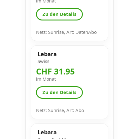
im Monat
Zu den Details
Netz: Sunrise, Art: DatenAbo
Lebara
Swiss
CHF 31.95
im Monat
Zu den Details
Netz: Sunrise, Art: Abo
Lebara