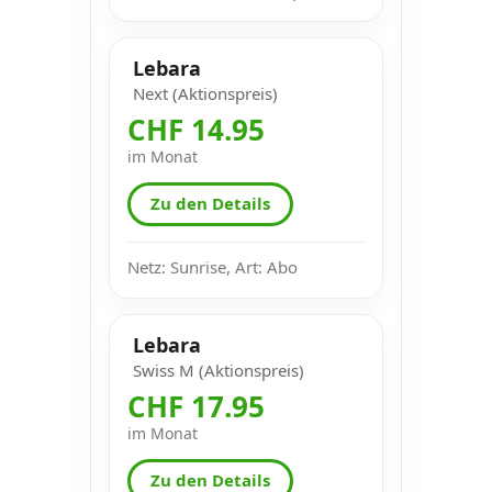
Lebara
Next (Aktionspreis)
CHF 14.95
im Monat
Zu den Details
Netz: Sunrise, Art: Abo
Lebara
Swiss M (Aktionspreis)
CHF 17.95
im Monat
Zu den Details