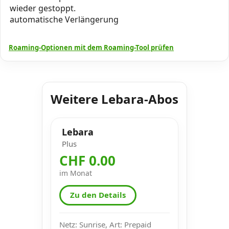
wieder gestoppt.
automatische Verlängerung
Roaming-Optionen mit dem Roaming-Tool prüfen
Weitere Lebara-Abos
Lebara
Plus
CHF 0.00
im Monat
Zu den Details
Netz: Sunrise, Art: Prepaid