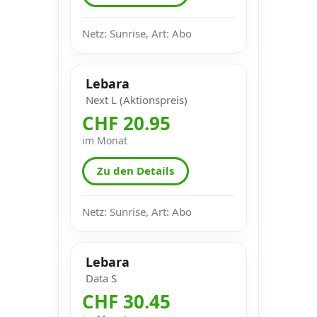
Netz: Sunrise, Art: Abo
Lebara
Next L (Aktionspreis)
CHF 20.95
im Monat
Zu den Details
Netz: Sunrise, Art: Abo
Lebara
Data S
CHF 30.45