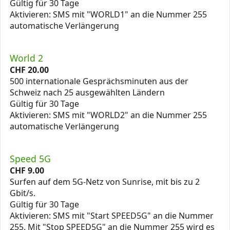
Gültig für 30 Tage
Aktivieren: SMS mit "WORLD1" an die Nummer 255
automatische Verlängerung
World 2
CHF
20.00
500 internationale Gesprächsminuten aus der
Schweiz nach 25 ausgewählten Ländern
Gültig für 30 Tage
Aktivieren: SMS mit "WORLD2" an die Nummer 255
automatische Verlängerung
Speed 5G
CHF
9.00
Surfen auf dem 5G-Netz von Sunrise, mit bis zu 2
Gbit/s.
Gültig für 30 Tage
Aktivieren: SMS mit "Start SPEED5G" an die Nummer
255. Mit "Stop SPEED5G" an die Nummer 255 wird es