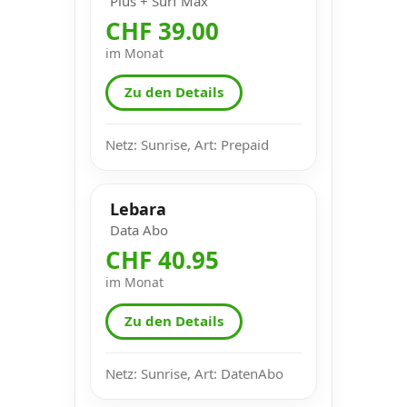
Plus + Surf Max
CHF 39.00
im Monat
Zu den Details
Netz: Sunrise, Art: Prepaid
Lebara
Data Abo
CHF 40.95
im Monat
Zu den Details
Netz: Sunrise, Art: DatenAbo