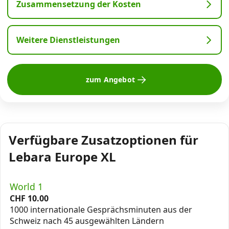
Zusammensetzung der Kosten
Weitere Dienstleistungen
zum Angebot
Verfügbare Zusatzoptionen für
Lebara Europe XL
World 1
CHF
10.00
1000 internationale Gesprächsminuten aus der
Schweiz nach 45 ausgewählten Ländern