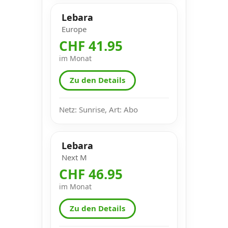
Lebara
Europe
CHF 41.95
im Monat
Zu den Details
Netz: Sunrise, Art: Abo
Lebara
Next M
CHF 46.95
im Monat
Zu den Details