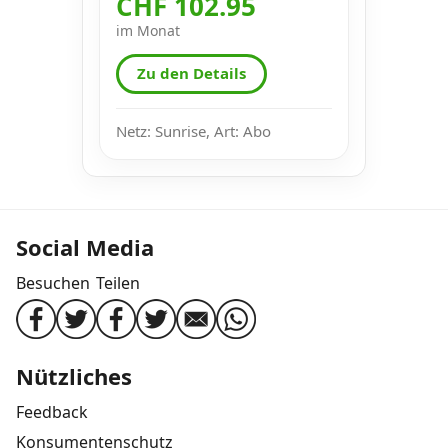
CHF 102.95
im Monat
Zu den Details
Netz: Sunrise, Art: Abo
Social Media
Besuchen
Teilen
Nützliches
Feedback
Konsumentenschutz