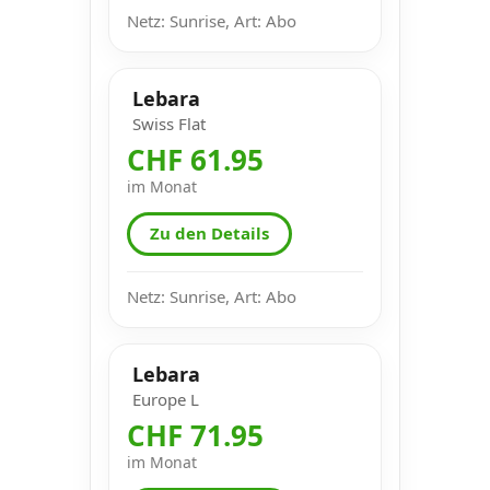
Netz: Sunrise, Art: Abo
Lebara
Swiss Flat
CHF 61.95
im Monat
Zu den Details
Netz: Sunrise, Art: Abo
Lebara
Europe L
CHF 71.95
im Monat