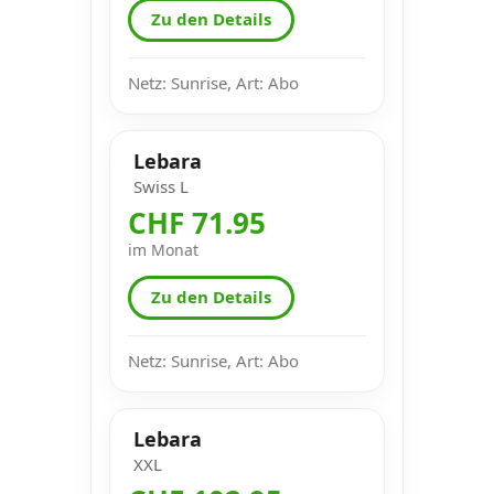
Zu den Details
Netz: Sunrise, Art: Abo
Lebara
Swiss L
CHF 71.95
im Monat
Zu den Details
Netz: Sunrise, Art: Abo
Lebara
XXL