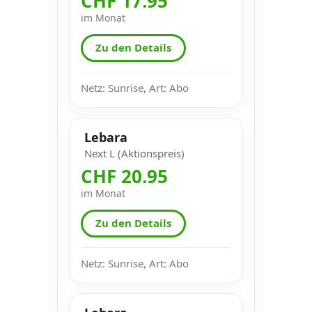
CHF 17.95
im Monat
Zu den Details
Netz: Sunrise, Art: Abo
Lebara
Next L (Aktionspreis)
CHF 20.95
im Monat
Zu den Details
Netz: Sunrise, Art: Abo