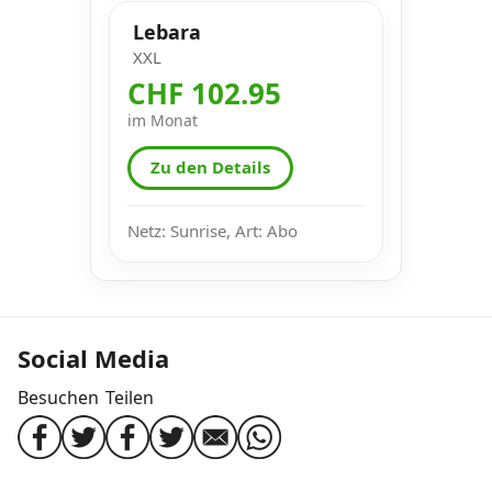
Lebara
XXL
CHF 102.95
im Monat
Zu den Details
Netz: Sunrise, Art: Abo
Social Media
Besuchen
Teilen