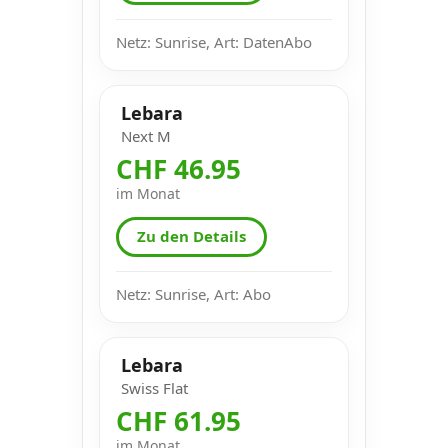
Netz: Sunrise, Art: DatenAbo
Lebara
Next M
CHF 46.95
im Monat
Zu den Details
Netz: Sunrise, Art: Abo
Lebara
Swiss Flat
CHF 61.95
im Monat