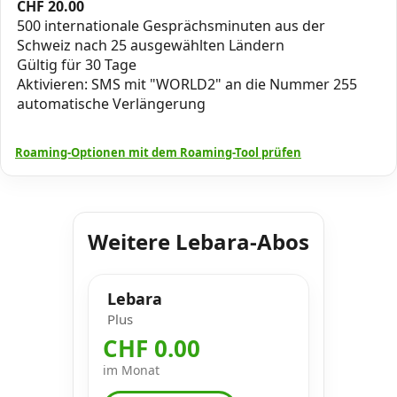
CHF
20.00
500 internationale Gesprächsminuten aus der
Schweiz nach 25 ausgewählten Ländern
Gültig für 30 Tage
Aktivieren: SMS mit "WORLD2" an die Nummer 255
automatische Verlängerung
Roaming-Optionen mit dem Roaming-Tool prüfen
Weitere Lebara-Abos
Lebara
Plus
CHF 0.00
im Monat