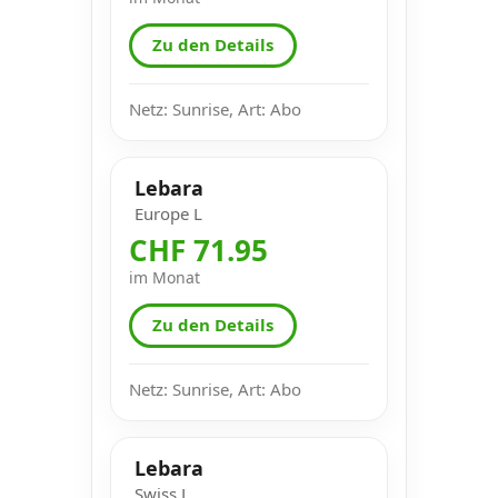
Zu den Details
Netz: Sunrise, Art: Abo
Lebara
Europe L
CHF 71.95
im Monat
Zu den Details
Netz: Sunrise, Art: Abo
Lebara
Swiss L