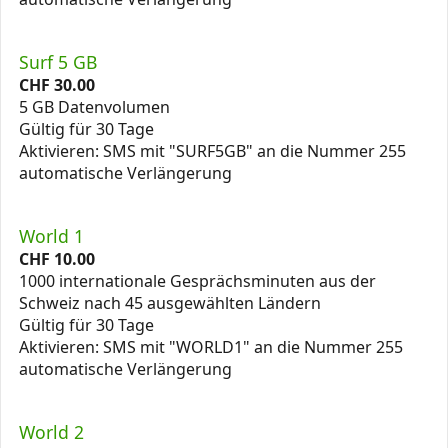
Surf 5 GB
CHF
30.00
5 GB Datenvolumen
Gültig für 30 Tage
Aktivieren: SMS mit "SURF5GB" an die Nummer 255
automatische Verlängerung
World 1
CHF
10.00
1000 internationale Gesprächsminuten aus der
Schweiz nach 45 ausgewählten Ländern
Gültig für 30 Tage
Aktivieren: SMS mit "WORLD1" an die Nummer 255
automatische Verlängerung
World 2