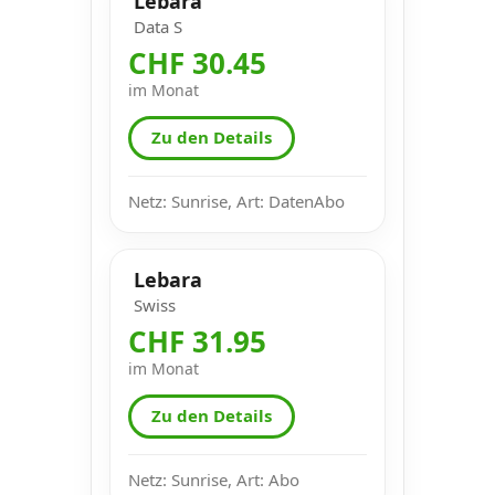
Lebara
Data S
CHF 30.45
im Monat
Zu den Details
Netz: Sunrise, Art: DatenAbo
Lebara
Swiss
CHF 31.95
im Monat
Zu den Details
Netz: Sunrise, Art: Abo