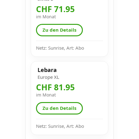
CHF 71.95
im Monat
Zu den Details
Netz: Sunrise, Art: Abo
Lebara
Europe XL
CHF 81.95
im Monat
Zu den Details
Netz: Sunrise, Art: Abo