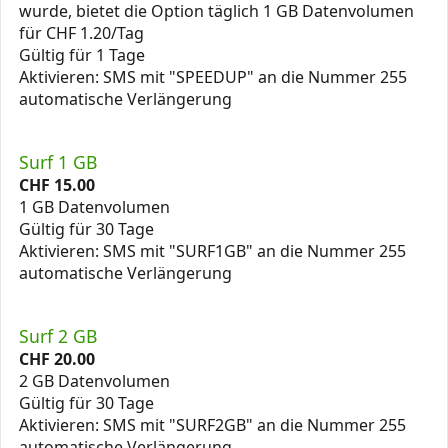
wurde, bietet die Option täglich 1 GB Datenvolumen
für CHF 1.20/Tag
Gültig für 1 Tage
Aktivieren: SMS mit "SPEEDUP" an die Nummer 255
automatische Verlängerung
Surf 1 GB
CHF
15.00
1 GB Datenvolumen
Gültig für 30 Tage
Aktivieren: SMS mit "SURF1GB" an die Nummer 255
automatische Verlängerung
Surf 2 GB
CHF
20.00
2 GB Datenvolumen
Gültig für 30 Tage
Aktivieren: SMS mit "SURF2GB" an die Nummer 255
automatische Verlängerung