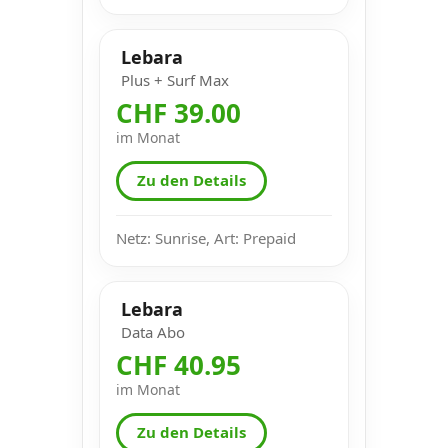
Lebara
Plus + Surf Max
CHF 39.00
im Monat
Zu den Details
Netz: Sunrise, Art: Prepaid
Lebara
Data Abo
CHF 40.95
im Monat
Zu den Details