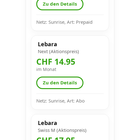
Zu den Details
Netz: Sunrise, Art: Prepaid
Lebara
Next (Aktionspreis)
CHF 14.95
im Monat
Zu den Details
Netz: Sunrise, Art: Abo
Lebara
Swiss M (Aktionspreis)