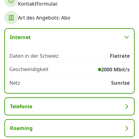
Kontaktformular.
Art des Angebots: Abo
Datenschutz
·
AGB
·
Impressum
Internet
Daten in der Schweiz
Flatrate
Geschwindigkeit
2000 Mbit/s
Netz
Sunrise
Telefonie
Roaming