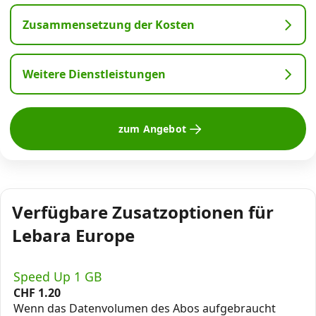
Zusammensetzung der Kosten
Weitere Dienstleistungen
zum Angebot
Verfügbare Zusatzoptionen für
Lebara Europe
Speed Up 1 GB
CHF
1.20
Wenn das Datenvolumen des Abos aufgebraucht