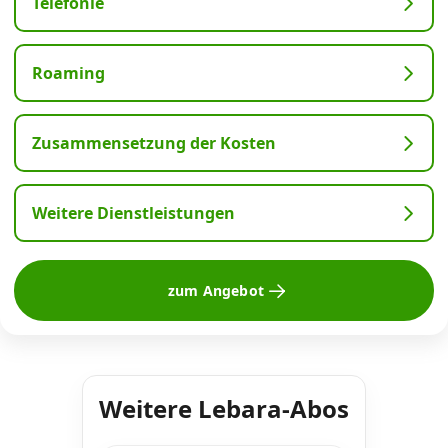
Telefonie
Roaming
Zusammensetzung der Kosten
Weitere Dienstleistungen
zum Angebot
Weitere Lebara-Abos