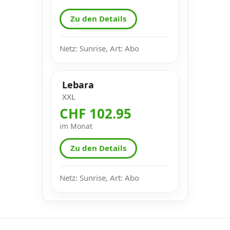
Zu den Details
Netz: Sunrise, Art: Abo
Lebara
XXL
CHF 102.95
im Monat
Zu den Details
Netz: Sunrise, Art: Abo