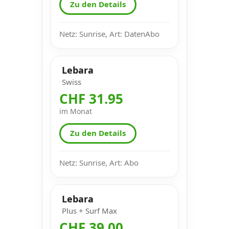
Zu den Details
Netz: Sunrise, Art: DatenAbo
Lebara
Swiss
CHF 31.95
im Monat
Zu den Details
Netz: Sunrise, Art: Abo
Lebara
Plus + Surf Max
CHF 39.00