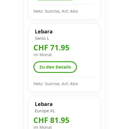
Netz: Sunrise, Art: Abo
Lebara
Swiss L
CHF 71.95
im Monat
Zu den Details
Netz: Sunrise, Art: Abo
Lebara
Europe XL
CHF 81.95
im Monat