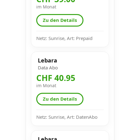
im Monat
Zu den Details
Netz: Sunrise, Art: Prepaid
Lebara
Data Abo
CHF 40.95
im Monat
Zu den Details
Netz: Sunrise, Art: DatenAbo
Lebara