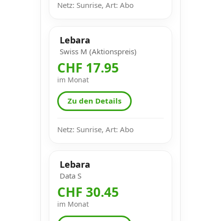
Netz: Sunrise, Art: Abo
Lebara
Swiss M (Aktionspreis)
CHF 17.95
im Monat
Zu den Details
Netz: Sunrise, Art: Abo
Lebara
Data S
CHF 30.45
im Monat