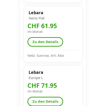
Lebara
Swiss Flat
CHF 61.95
im Monat
Zu den Details
Netz: Sunrise, Art: Abo
Lebara
Europe L
CHF 71.95
im Monat
Zu den Details