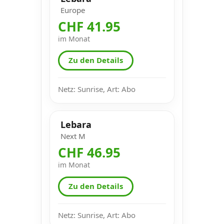
Europe
CHF 41.95
im Monat
Zu den Details
Netz: Sunrise, Art: Abo
Lebara
Next M
CHF 46.95
im Monat
Zu den Details
Netz: Sunrise, Art: Abo