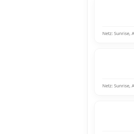
Netz: Sunrise, 
Netz: Sunrise, 