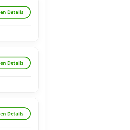
en Details
en Details
en Details