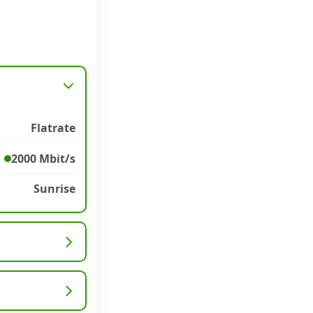
Flatrate
2000 Mbit/s
Sunrise