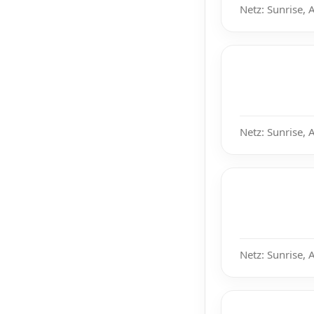
Netz: Sunrise, 
Netz: Sunrise, 
Netz: Sunrise, 