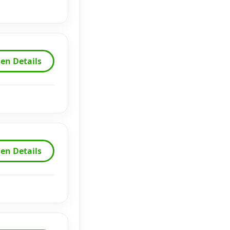
en Details
en Details