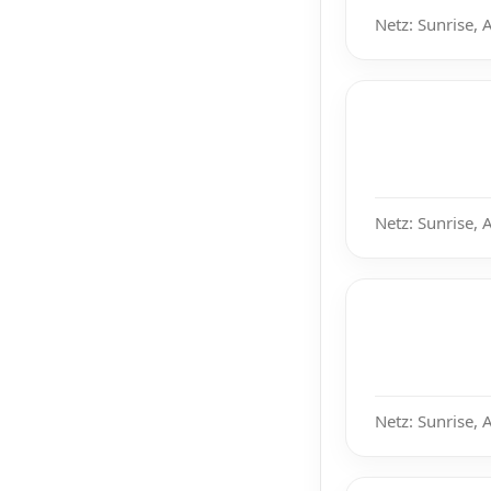
Netz: Sunrise, 
Netz: Sunrise, 
Netz: Sunrise, 