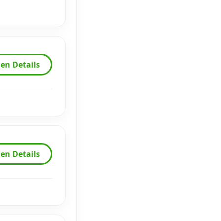
en Details
en Details