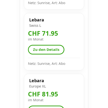
Netz: Sunrise, Art: Abo
Lebara
Swiss L
CHF 71.95
im Monat
Zu den Details
Netz: Sunrise, Art: Abo
Lebara
Europe XL
CHF 81.95
im Monat