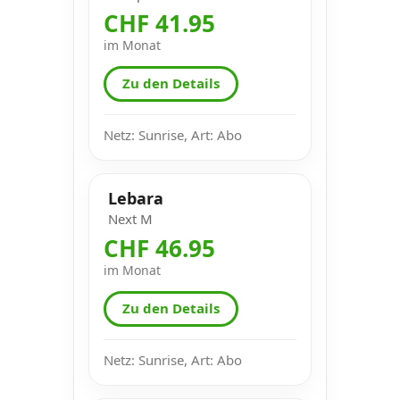
CHF 41.95
im Monat
Zu den Details
Netz: Sunrise, Art: Abo
Lebara
Next M
CHF 46.95
im Monat
Zu den Details
Netz: Sunrise, Art: Abo