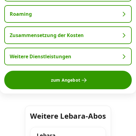
Roaming
Zusammensetzung der Kosten
Weitere Dienstleistungen
zum Angebot
Weitere Lebara-Abos
Lebara