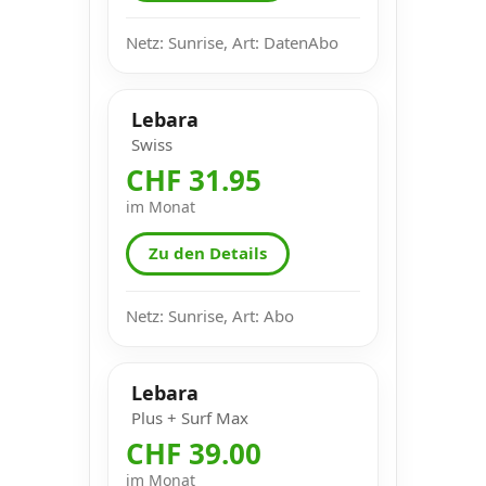
Netz: Sunrise, Art: DatenAbo
Lebara
Swiss
CHF 31.95
im Monat
Zu den Details
Netz: Sunrise, Art: Abo
Lebara
Plus + Surf Max
CHF 39.00
im Monat