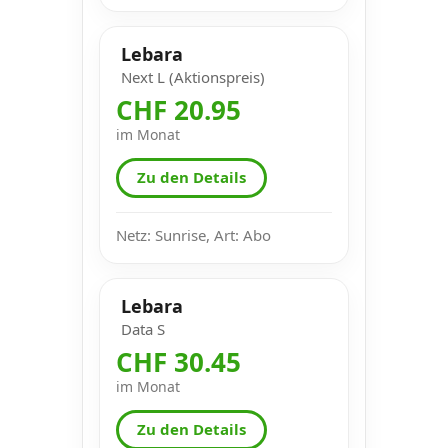
Lebara
Next L (Aktionspreis)
CHF 20.95
im Monat
Zu den Details
Netz: Sunrise, Art: Abo
Lebara
Data S
CHF 30.45
im Monat
Zu den Details