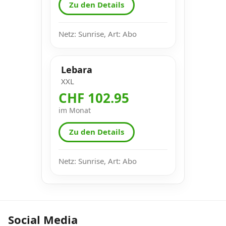
Zu den Details
Netz: Sunrise, Art: Abo
Lebara
XXL
CHF 102.95
im Monat
Zu den Details
Netz: Sunrise, Art: Abo
Social Media