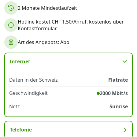
2 Monate Mindestlaufzeit
Datenschutz
·
AGB
·
Impressum
Hotline kostet CHF 1.50/Anruf, kostenlos über
Kontaktformular.
Art des Angebots: Abo
Internet
Daten in der Schweiz
Flatrate
Geschwindigkeit
2000 Mbit/s
Netz
Sunrise
Telefonie