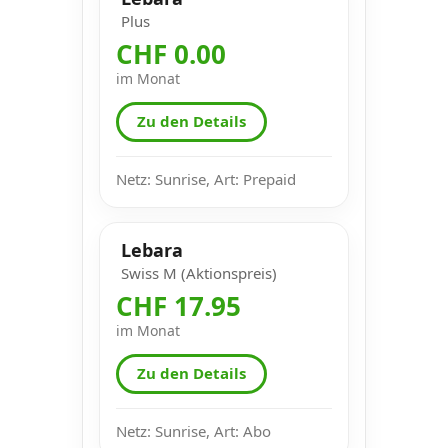
Plus
CHF 0.00
im Monat
Zu den Details
Netz: Sunrise, Art: Prepaid
Lebara
Swiss M (Aktionspreis)
CHF 17.95
im Monat
Zu den Details
Netz: Sunrise, Art: Abo