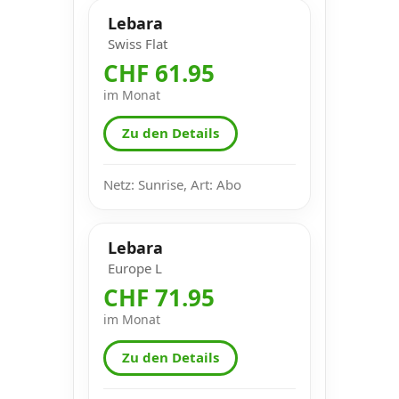
Lebara
Swiss Flat
CHF 61.95
im Monat
Zu den Details
Netz: Sunrise, Art: Abo
Lebara
Europe L
CHF 71.95
im Monat
Zu den Details