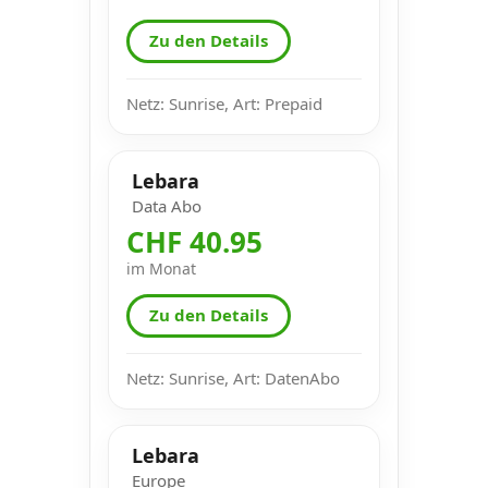
Zu den Details
Netz: Sunrise, Art: Prepaid
Lebara
Data Abo
CHF 40.95
im Monat
Zu den Details
Netz: Sunrise, Art: DatenAbo
Lebara
Europe