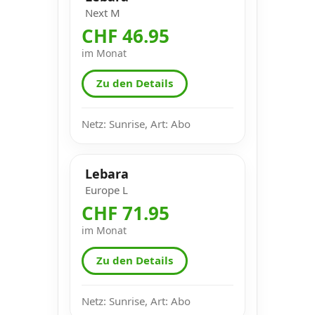
Next M
CHF 46.95
im Monat
Zu den Details
Netz: Sunrise, Art: Abo
Lebara
Europe L
CHF 71.95
im Monat
Zu den Details
Netz: Sunrise, Art: Abo