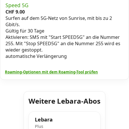
Speed 5G
CHF
9.00
Surfen auf dem 5G-Netz von Sunrise, mit bis zu 2
Gbit/s.
Gültig für 30 Tage
Aktivieren: SMS mit "Start SPEED5G" an die Nummer
255. Mit "Stop SPEED5G" an die Nummer 255 wird es
wieder gestoppt.
automatische Verlängerung
Roaming-Optionen mit dem Roaming-Tool prüfen
Weitere Lebara-Abos
Lebara
Plus