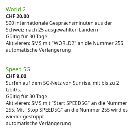
World 2
CHF
20.00
500 internationale Gesprächsminuten aus der
Schweiz nach 25 ausgewählten Ländern
Gültig für 30 Tage
Aktivieren: SMS mit "WORLD2" an die Nummer 255
automatische Verlängerung
Speed 5G
CHF
9.00
Surfen auf dem 5G-Netz von Sunrise, mit bis zu 2
Gbit/s.
Gültig für 30 Tage
Aktivieren: SMS mit "Start SPEED5G" an die Nummer
255. Mit "Stop SPEED5G" an die Nummer 255 wird es
wieder gestoppt.
automatische Verlängerung