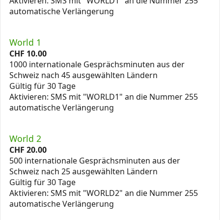
Aktivieren: SMS mit "WORLD1" an die Nummer 255
automatische Verlängerung
World 1
CHF
10.00
1000 internationale Gesprächsminuten aus der
Schweiz nach 45 ausgewählten Ländern
Gültig für 30 Tage
Aktivieren: SMS mit "WORLD1" an die Nummer 255
automatische Verlängerung
World 2
CHF
20.00
500 internationale Gesprächsminuten aus der
Schweiz nach 25 ausgewählten Ländern
Gültig für 30 Tage
Aktivieren: SMS mit "WORLD2" an die Nummer 255
automatische Verlängerung