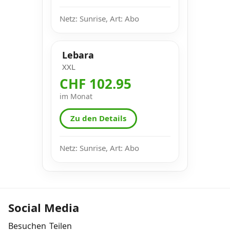
Netz: Sunrise, Art: Abo
Lebara
XXL
CHF 102.95
im Monat
Zu den Details
Netz: Sunrise, Art: Abo
Social Media
Besuchen
Teilen