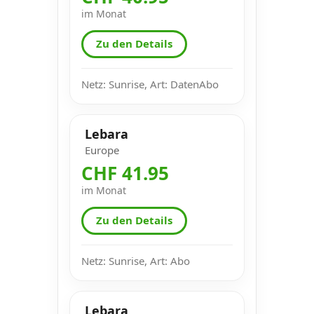
im Monat
Zu den Details
Netz: Sunrise, Art: DatenAbo
Lebara
Europe
CHF 41.95
im Monat
Zu den Details
Netz: Sunrise, Art: Abo
Lebara