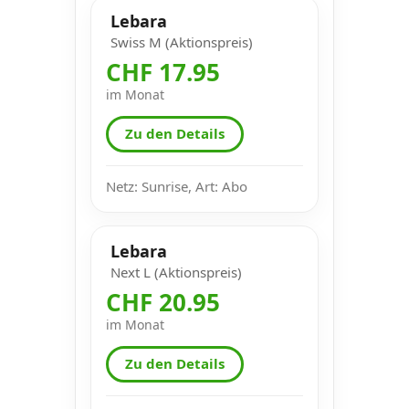
Lebara
Swiss M (Aktionspreis)
CHF 17.95
im Monat
Zu den Details
Netz: Sunrise, Art: Abo
Lebara
Next L (Aktionspreis)
CHF 20.95
im Monat
Zu den Details