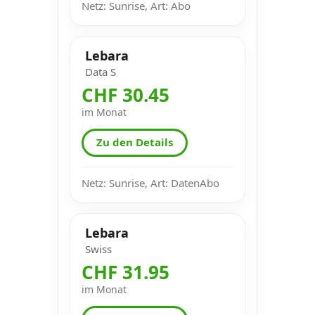
Netz: Sunrise, Art: Abo
Lebara
Data S
CHF 30.45
im Monat
Zu den Details
Netz: Sunrise, Art: DatenAbo
Lebara
Swiss
CHF 31.95
im Monat