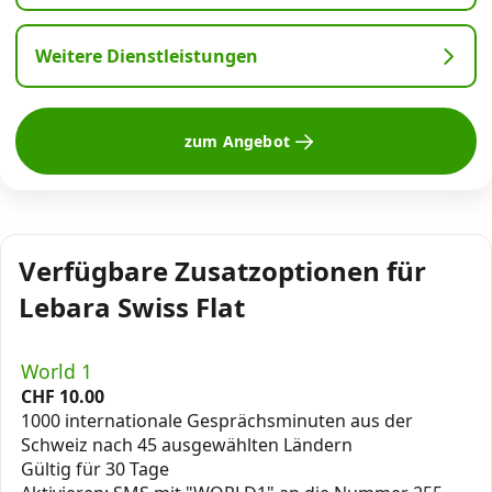
Weitere Dienstleistungen
zum Angebot
Verfügbare Zusatzoptionen für
Lebara Swiss Flat
World 1
CHF
10.00
1000 internationale Gesprächsminuten aus der
Schweiz nach 45 ausgewählten Ländern
Gültig für 30 Tage