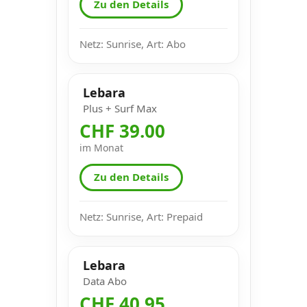
Zu den Details
Netz: Sunrise, Art: Abo
Lebara
Plus + Surf Max
CHF 39.00
im Monat
Zu den Details
Netz: Sunrise, Art: Prepaid
Lebara
Data Abo
CHF 40.95