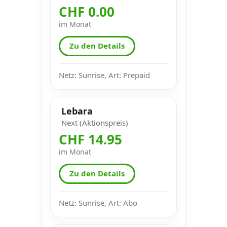
CHF 0.00
im Monat
Zu den Details
Netz: Sunrise, Art: Prepaid
Lebara
Next (Aktionspreis)
CHF 14.95
im Monat
Zu den Details
Netz: Sunrise, Art: Abo