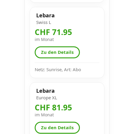
Lebara
Swiss L
CHF 71.95
im Monat
Zu den Details
Netz: Sunrise, Art: Abo
Lebara
Europe XL
CHF 81.95
im Monat
Zu den Details