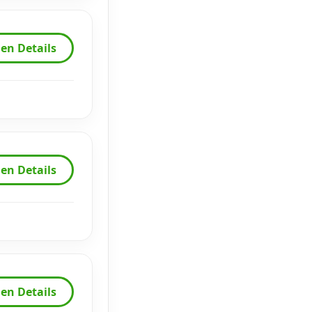
en Details
en Details
en Details