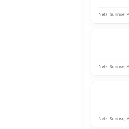
Netz: Sunrise, 
Netz: Sunrise, 
Netz: Sunrise, 