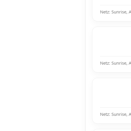
Netz: Sunrise, 
Netz: Sunrise, 
Netz: Sunrise, 