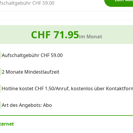
fschaltgebühr CHF 59.00
CHF 71.95
im Monat
Aufschaltgebühr CHF 59.00
2 Monate Mindestlaufzeit
Hotline kostet CHF 1.50/Anruf, kostenlos über Kontaktform
Art des Angebots: Abo
ternet