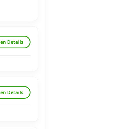
en Details
en Details