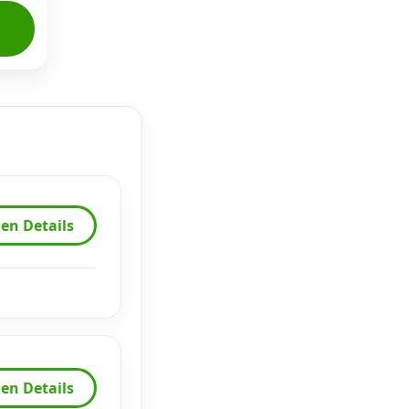
en Details
en Details