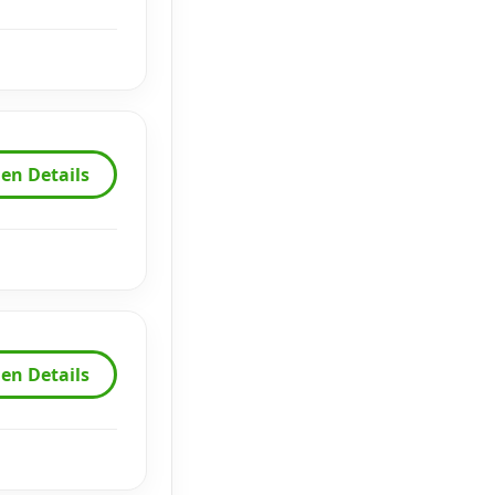
en Details
en Details