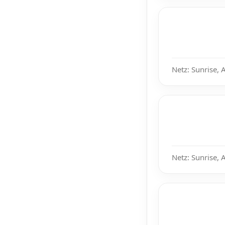
Netz: Sunrise, 
Netz: Sunrise, 