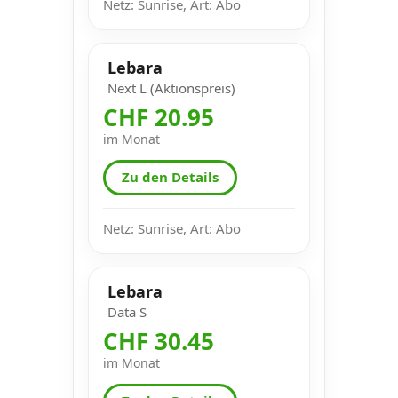
Netz: Sunrise, Art: Abo
Lebara
Next L (Aktionspreis)
CHF 20.95
im Monat
Zu den Details
Netz: Sunrise, Art: Abo
Lebara
Data S
CHF 30.45
im Monat