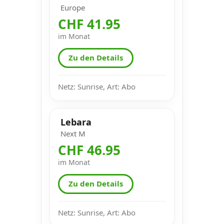
Europe
CHF 41.95
im Monat
Zu den Details
Netz: Sunrise, Art: Abo
Lebara
Next M
CHF 46.95
im Monat
Zu den Details
Netz: Sunrise, Art: Abo