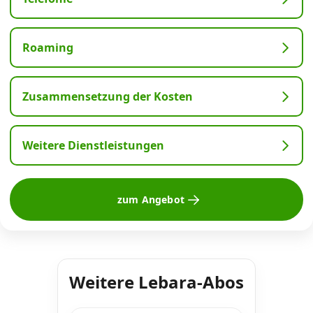
Roaming
Zusammensetzung der Kosten
Weitere Dienstleistungen
zum Angebot
Weitere Lebara-Abos