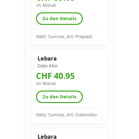
im Monat
Zu den Details
Netz: Sunrise, Art: Prepaid
Lebara
Data Abo
CHF 40.95
im Monat
Zu den Details
Netz: Sunrise, Art: DatenAbo
Lebara