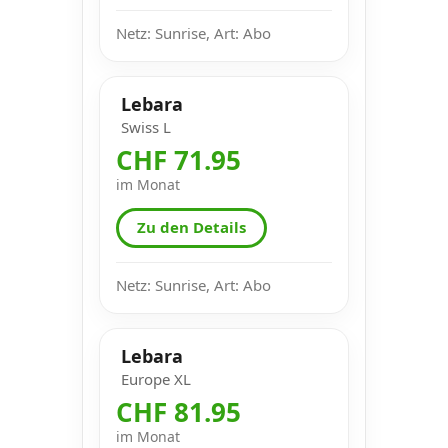
Netz: Sunrise, Art: Abo
Lebara
Swiss L
CHF 71.95
im Monat
Zu den Details
Netz: Sunrise, Art: Abo
Lebara
Europe XL
CHF 81.95
im Monat