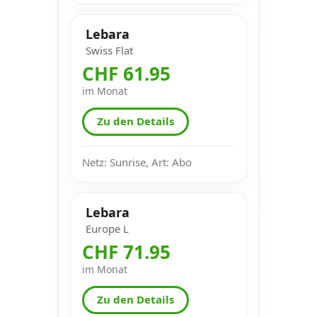
Lebara
Swiss Flat
CHF 61.95
im Monat
Zu den Details
Netz: Sunrise, Art: Abo
Lebara
Europe L
CHF 71.95
im Monat
Zu den Details