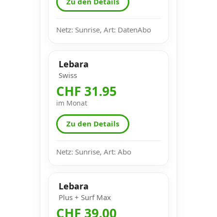
Zu den Details
Netz: Sunrise, Art: DatenAbo
Lebara
Swiss
CHF 31.95
im Monat
Zu den Details
Netz: Sunrise, Art: Abo
Lebara
Plus + Surf Max
CHF 39.00