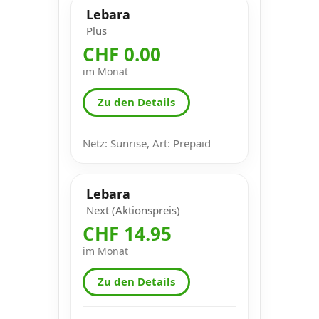
Lebara
Plus
CHF 0.00
im Monat
Zu den Details
Netz: Sunrise, Art: Prepaid
Lebara
Next (Aktionspreis)
CHF 14.95
im Monat
Zu den Details