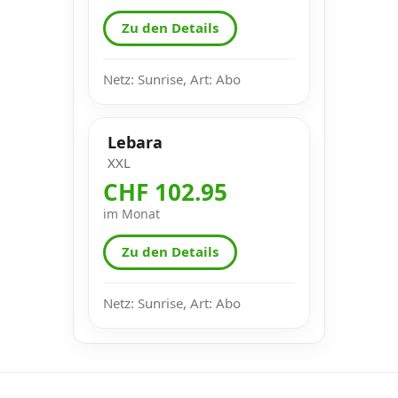
Zu den Details
Netz: Sunrise, Art: Abo
Lebara
XXL
CHF 102.95
im Monat
Zu den Details
Netz: Sunrise, Art: Abo