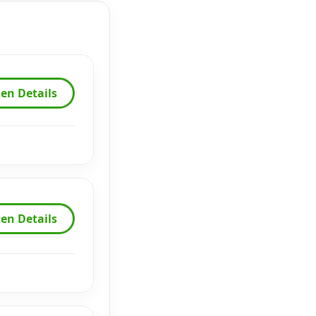
en Details
en Details