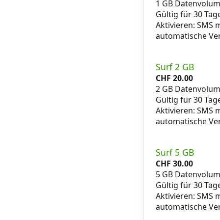
1 GB Datenvolu
Gültig für 30 Tag
Aktivieren: SMS
automatische Ve
Surf 2 GB
CHF
20.00
2 GB Datenvolu
Gültig für 30 Tag
Aktivieren: SMS
automatische Ve
Surf 5 GB
CHF
30.00
5 GB Datenvolu
Gültig für 30 Tag
Aktivieren: SMS
automatische Ve