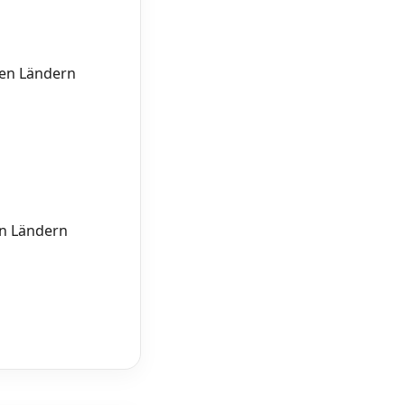
ten Ländern
en Ländern