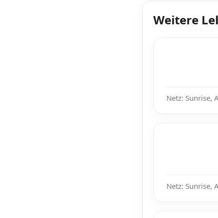
Weitere Le
Netz: Sunrise, 
Netz: Sunrise, 