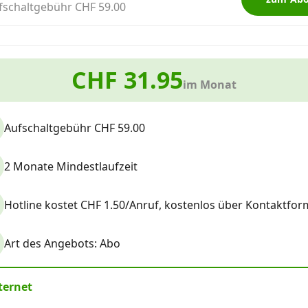
fschaltgebühr CHF 59.00
CHF 31.95
im Monat
Aufschaltgebühr CHF 59.00
2 Monate Mindestlaufzeit
Hotline kostet CHF 1.50/Anruf, kostenlos über Kontaktform
Art des Angebots: Abo
ternet