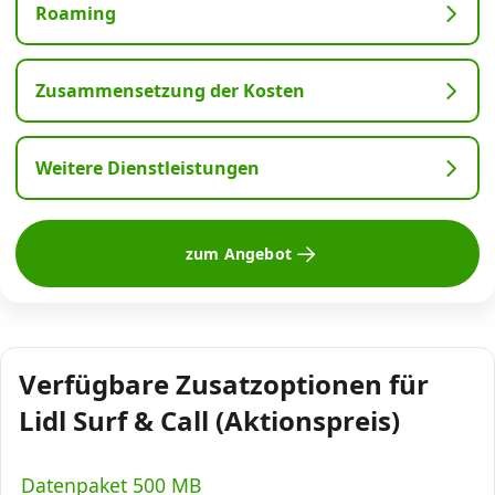
Roaming
Zusammensetzung der Kosten
Weitere Dienstleistungen
zum Angebot
Verfügbare Zusatzoptionen für
Lidl Surf & Call (Aktionspreis)
Datenpaket 500 MB