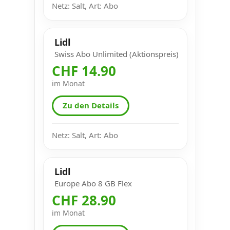
Netz: Salt, Art: Abo
Lidl
Swiss Abo Unlimited (Aktionspreis)
CHF 14.90
im Monat
Zu den Details
Netz: Salt, Art: Abo
Lidl
Europe Abo 8 GB Flex
CHF 28.90
im Monat