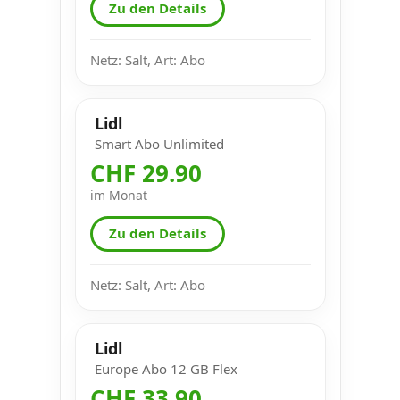
Zu den Details
Netz: Salt, Art: Abo
Lidl
Smart Abo Unlimited
CHF 29.90
im Monat
Zu den Details
Netz: Salt, Art: Abo
Lidl
Europe Abo 12 GB Flex
CHF 33.90