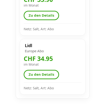
im Monat
Zu den Details
Netz: Salt, Art: Abo
Lidl
Europe Abo
CHF 34.95
im Monat
Zu den Details
Netz: Salt, Art: Abo