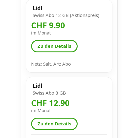
Lidl
Swiss Abo 12 GB (Aktionspreis)
CHF 9.90
im Monat
Zu den Details
Netz: Salt, Art: Abo
Lidl
Swiss Abo 8 GB
CHF 12.90
im Monat
Zu den Details