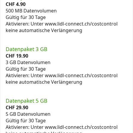
CHF
4.90
500 MB Datenvolumen
Gültig für 30 Tage
Aktivieren: Unter www.lidl-connect.ch/costcontrol
keine automatische Verlängerung
Datenpaket 3 GB
CHF
19.90
3 GB Datenvolumen
Gültig für 30 Tage
Aktivieren: Unter www.lidl-connect.ch/costcontrol
keine automatische Verlängerung
Datenpaket 5 GB
CHF
29.90
5 GB Datenvolumen
Gültig für 30 Tage
Aktivieren: Unter www.lidl-connect.ch/costcontrol