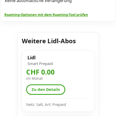
keine automatische Verlängerung
Roaming-Optionen mit dem Roaming-Tool prüfen
Weitere Lidl-Abos
Lidl
Smart Prepaid
CHF 0.00
im Monat
Zu den Details
Netz: Salt, Art: Prepaid