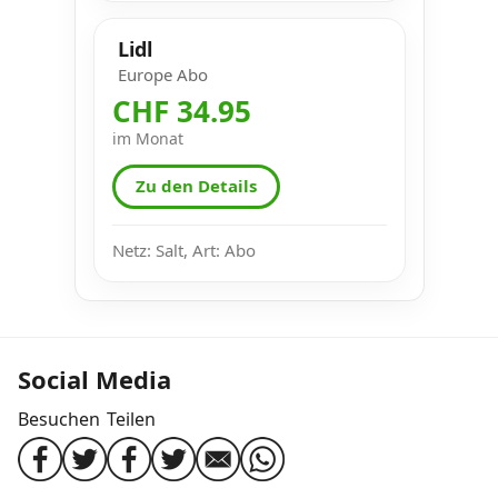
Lidl
Europe Abo
CHF 34.95
im Monat
Zu den Details
Netz: Salt, Art: Abo
Social Media
Besuchen
Teilen