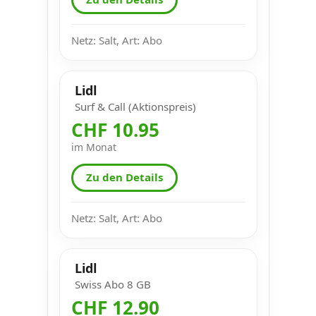
Netz: Salt, Art: Abo
Lidl
Surf & Call (Aktionspreis)
CHF 10.95
im Monat
Zu den Details
Netz: Salt, Art: Abo
Lidl
Swiss Abo 8 GB
CHF 12.90