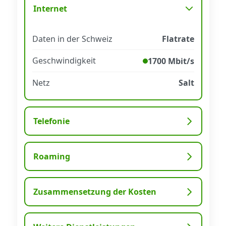
Internet
Datenschutz
·
AGB
·
Impressum
Daten in der Schweiz
Flatrate
Geschwindigkeit
1700 Mbit/s
Netz
Salt
Telefonie
Roaming
Zusammensetzung der Kosten