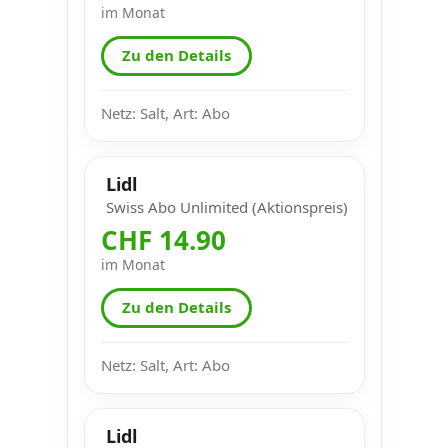
im Monat
Zu den Details
Netz: Salt, Art: Abo
Lidl
Swiss Abo Unlimited (Aktionspreis)
CHF 14.90
im Monat
Zu den Details
Netz: Salt, Art: Abo
Lidl