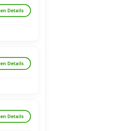
en Details
en Details
en Details