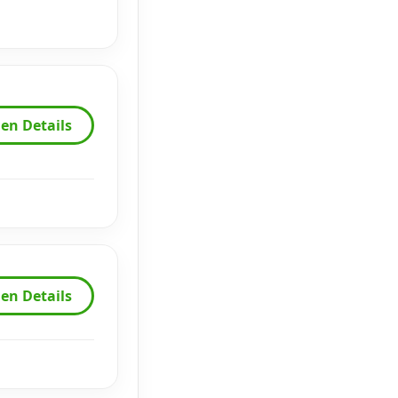
en Details
en Details