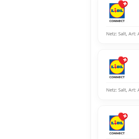
Netz: Salt, Art:
Netz: Salt, Art: