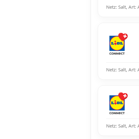
Netz: Salt, Art:
Netz: Salt, Art:
Netz: Salt, Art: