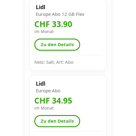
Lidl
Europe Abo 12 GB Flex
CHF 33.90
im Monat
Zu den Details
Netz: Salt, Art: Abo
Lidl
Europe Abo
CHF 34.95
im Monat
Zu den Details