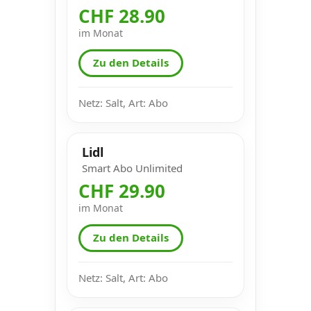
CHF 28.90
im Monat
Zu den Details
Netz: Salt, Art: Abo
Lidl
Smart Abo Unlimited
CHF 29.90
im Monat
Zu den Details
Netz: Salt, Art: Abo