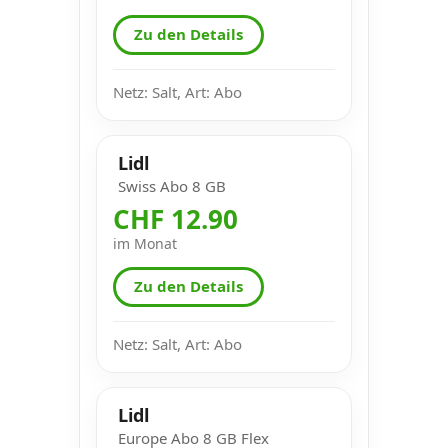
Zu den Details
Netz: Salt, Art: Abo
Lidl
Swiss Abo 8 GB
CHF 12.90
im Monat
Zu den Details
Netz: Salt, Art: Abo
Lidl
Europe Abo 8 GB Flex