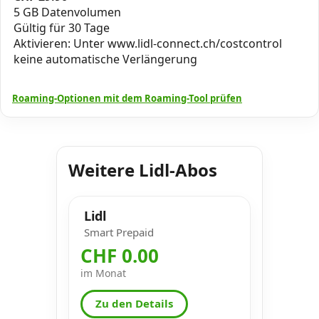
5 GB Datenvolumen
Gültig für 30 Tage
Aktivieren: Unter www.lidl-connect.ch/costcontrol
keine automatische Verlängerung
Roaming-Optionen mit dem Roaming-Tool prüfen
Weitere Lidl-Abos
Lidl
Smart Prepaid
CHF 0.00
im Monat
Zu den Details