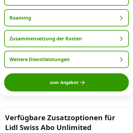
Roaming
Zusammensetzung der Kosten
Weitere Dienstleistungen
zum Angebot
Verfügbare Zusatzoptionen für
Lidl Swiss Abo Unlimited