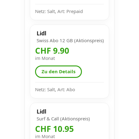
Netz: Salt, Art: Prepaid
Lidl
Swiss Abo 12 GB (Aktionspreis)
CHF 9.90
im Monat
Zu den Details
Netz: Salt, Art: Abo
Lidl
Surf & Call (Aktionspreis)
CHF 10.95
im Monat