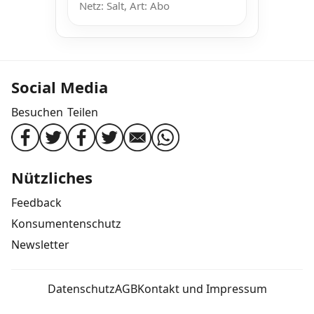
Netz: Salt, Art: Abo
Social Media
Besuchen
Teilen
Nützliches
Feedback
Konsumentenschutz
Newsletter
Datenschutz
AGB
Kontakt und Impressum