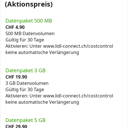
(Aktionspreis)
Datenpaket 500 MB
CHF
4.90
500 MB Datenvolumen
Gültig für 30 Tage
Aktivieren: Unter www.lidl-connect.ch/costcontrol
keine automatische Verlängerung
Datenpaket 3 GB
CHF
19.90
3 GB Datenvolumen
Gültig für 30 Tage
Aktivieren: Unter www.lidl-connect.ch/costcontrol
keine automatische Verlängerung
Datenpaket 5 GB
CHF
29.90