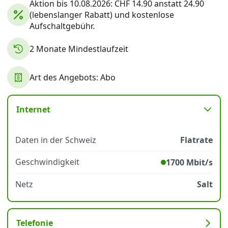
Aktion bis 10.08.2026: CHF 14.90 anstatt 24.90
(lebenslanger Rabatt) und kostenlose
Aufschaltgebühr.
Datenschutz
·
AGB
·
Impressum
2 Monate Mindestlaufzeit
Art des Angebots: Abo
Internet
Daten in der Schweiz
Flatrate
Geschwindigkeit
1700 Mbit/s
Netz
Salt
Telefonie