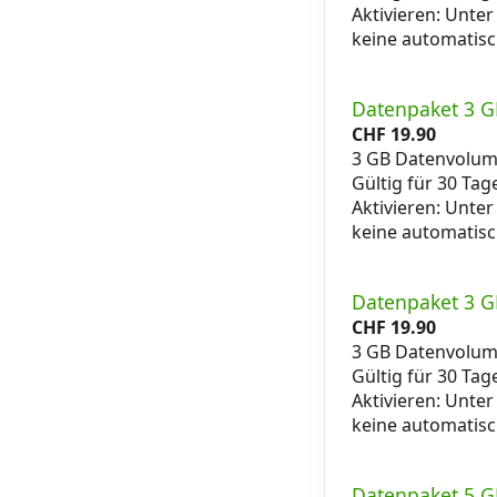
Aktivieren: Unter
keine automatis
Datenpaket 3 G
CHF
19.90
3 GB Datenvolu
Gültig für 30 Tag
Aktivieren: Unter
keine automatis
Datenpaket 3 G
CHF
19.90
3 GB Datenvolu
Gültig für 30 Tag
Aktivieren: Unter
keine automatis
Datenpaket 5 G