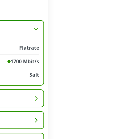
Flatrate
1700 Mbit/s
Salt