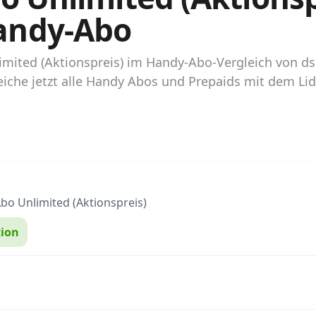
andy-Abo
nlimited (Aktionspreis) im Handy-Abo-Vergleich von
iche jetzt alle Handy Abos und Prepaids mit dem Lid
bo Unlimited (Aktionspreis)
ion