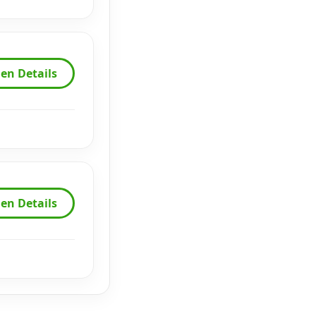
en Details
en Details