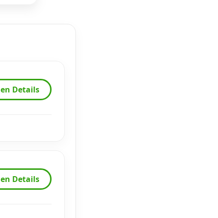
en Details
en Details