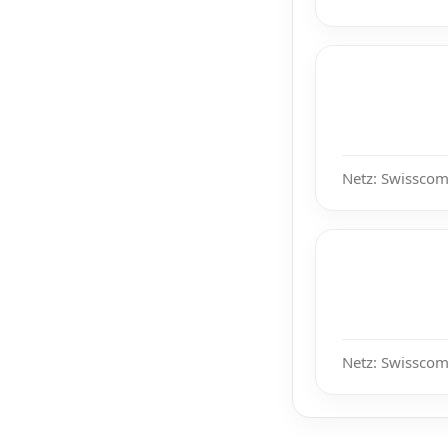
Netz: Swisscom
Netz: Swisscom