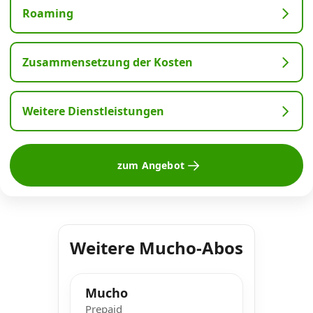
Roaming
Zusammensetzung der Kosten
Weitere Dienstleistungen
zum Angebot
Weitere Mucho-Abos
Mucho
Prepaid