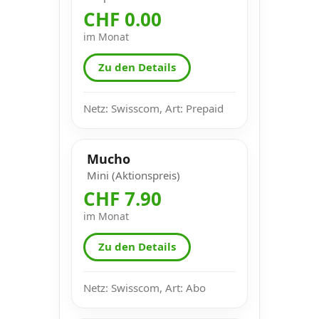
CHF 0.00
im Monat
Zu den Details
Netz: Swisscom, Art: Prepaid
Mucho
Mini (Aktionspreis)
CHF 7.90
im Monat
Zu den Details
Netz: Swisscom, Art: Abo