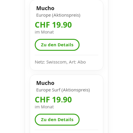
Mucho
Europe (Aktionspreis)
CHF 19.90
im Monat
Zu den Details
Netz: Swisscom, Art: Abo
Mucho
Europe Surf (Aktionspreis)
CHF 19.90
im Monat
Zu den Details