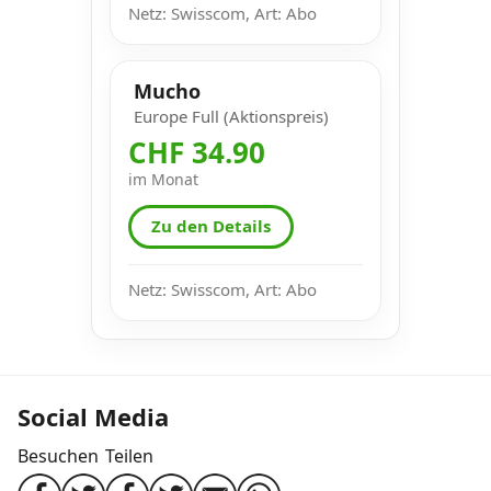
Netz: Swisscom, Art: Abo
Mucho
Europe Full (Aktionspreis)
CHF 34.90
im Monat
Zu den Details
Netz: Swisscom, Art: Abo
Social Media
Besuchen
Teilen