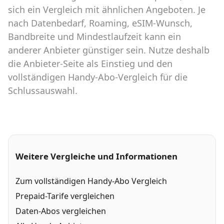
sich ein Vergleich mit ähnlichen Angeboten. Je
nach Datenbedarf, Roaming, eSIM-Wunsch,
Bandbreite und Mindestlaufzeit kann ein
anderer Anbieter günstiger sein. Nutze deshalb
die Anbieter-Seite als Einstieg und den
vollständigen Handy-Abo-Vergleich für die
Schlussauswahl.
Weitere Vergleiche und Informationen
Zum vollständigen Handy-Abo Vergleich
Prepaid-Tarife vergleichen
Daten-Abos vergleichen