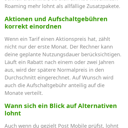
Roaming mehr lohnt als allfällige Zusatzpakete.
Aktionen und Aufschaltgebühren
korrekt einordnen
Wenn ein Tarif einen Aktionspreis hat, zählt
nicht nur der erste Monat. Der Rechner kann
deine geplante Nutzungsdauer berücksichtigen.
Läuft ein Rabatt nach einem oder zwei Jahren
aus, wird der spätere Normalpreis in den
Durchschnitt eingerechnet. Auf Wunsch wird
auch die Aufschaltgebühr anteilig auf die
Monate verteilt.
Wann sich ein Blick auf Alternativen
lohnt
Auch wenn du gezielt Post Mobile prüfst, lohnt