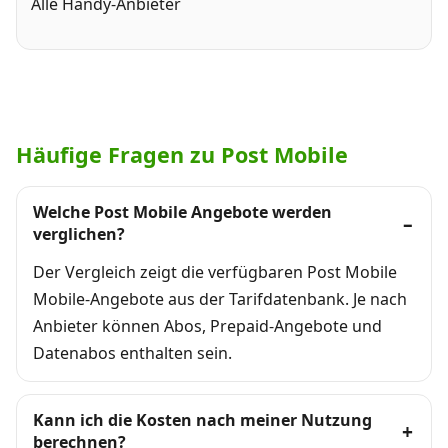
Alle Handy-Anbieter
Häufige Fragen zu Post Mobile
Welche Post Mobile Angebote werden
verglichen?
Der Vergleich zeigt die verfügbaren Post Mobile
Mobile-Angebote aus der Tarifdatenbank. Je nach
Anbieter können Abos, Prepaid-Angebote und
Datenabos enthalten sein.
Kann ich die Kosten nach meiner Nutzung
berechnen?