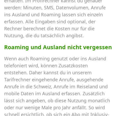
erhalten. Im Profirechner kannst du genauer
werden: Minuten, SMS, Datenvolumen, Anrufe
ins Ausland und Roaming lassen sich einzeln
erfassen. Alle Eingaben sind optional, der
Rechner berechnet die Kosten nur für die
Nutzung, die du tatsächlich angibst.
Roaming und Ausland nicht vergessen
Wenn auch Roaming genutzt oder ins Ausland
telefoniert wird, können Zusatzkosten
entstehen. Daher kannst du in unserem
Tarifrechner eingehende Anrufe, ausgehende
Anrufe in die Schweiz, Anrufe im Reiseland und
mobile Daten im Ausland erfassen. Zusätzlich
lässt sich angeben, ob diese Nutzung monatlich
oder nur wenige Male pro Jahr anfällt. So wird
schnell ersichtlich, ob sich ein Abo mit Inklusiv-