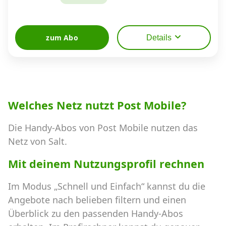
zum Abo
Details
Welches Netz nutzt Post Mobile?
Die Handy-Abos von Post Mobile nutzen das
Netz von Salt.
Mit deinem Nutzungsprofil rechnen
Im Modus „Schnell und Einfach“ kannst du die
Angebote nach belieben filtern und einen
Überblick zu den passenden Handy-Abos