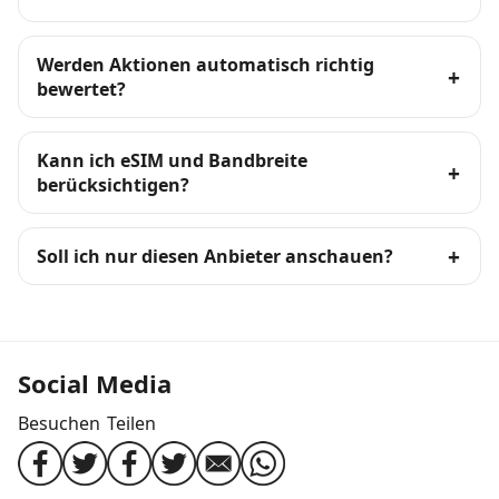
Werden Aktionen automatisch richtig
bewertet?
Kann ich eSIM und Bandbreite
berücksichtigen?
Soll ich nur diesen Anbieter anschauen?
Social Media
Besuchen
Teilen