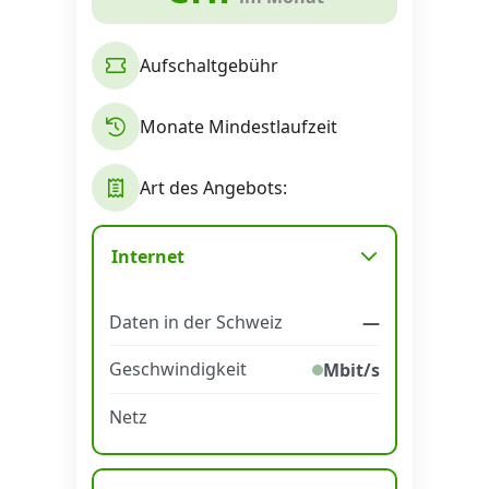
Aufschaltgebühr
Monate Mindestlaufzeit
Art des Angebots:
Internet
Daten in der Schweiz
—
Geschwindigkeit
Mbit/s
Netz