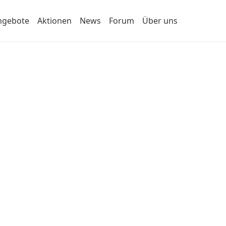
ngebote
Aktionen
News
Forum
Über uns