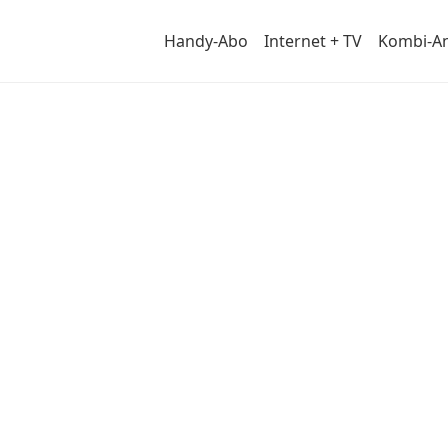
Handy-Abo
Internet + TV
Kombi-A