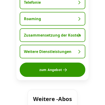
Telefonie
Roaming
Zusammensetzung der Kosten
Weitere Dienstleistungen
zum Angebot
Weitere -Abos