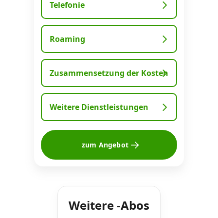
Telefonie
Roaming
Zusammensetzung der Kosten
Weitere Dienstleistungen
zum Angebot
Weitere -Abos