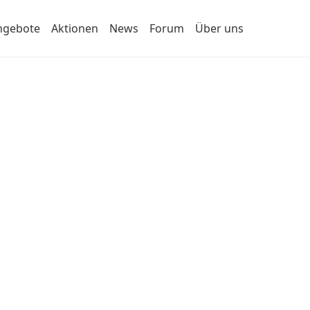
ngebote
Aktionen
News
Forum
Über uns