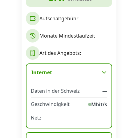
Aufschaltgebühr
Monate Mindestlaufzeit
Art des Angebots:
Internet
Daten in der Schweiz
—
Geschwindigkeit
Mbit/s
Netz