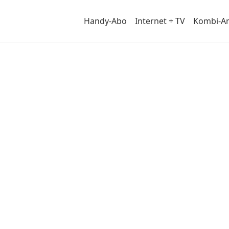
Handy-Abo
Internet + TV
Kombi-A