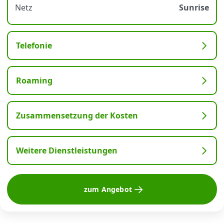
Netz
Sunrise
Telefonie
Roaming
Zusammensetzung der Kosten
Weitere Dienstleistungen
zum Angebot