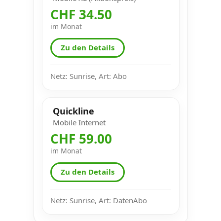
CHF 34.50
im Monat
Zu den Details
Netz: Sunrise, Art: Abo
Quickline
Mobile Internet
CHF 59.00
im Monat
Zu den Details
Netz: Sunrise, Art: DatenAbo