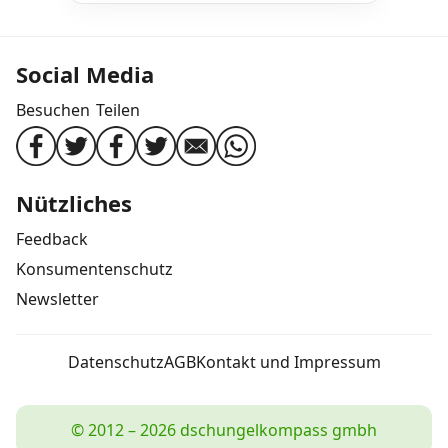
Social Media
Besuchen
Teilen
Nützliches
Feedback
Konsumentenschutz
Newsletter
Datenschutz
AGB
Kontakt und Impressum
© 2012 – 2026 dschungelkompass gmbh