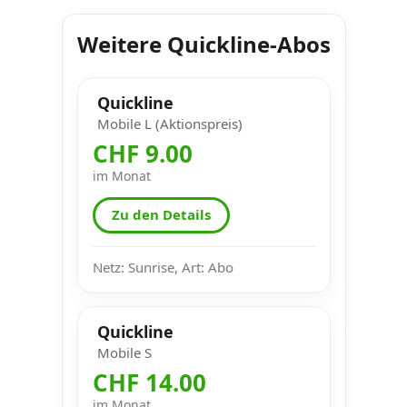
Weitere Quickline-Abos
Quickline
Mobile L (Aktionspreis)
CHF 9.00
im Monat
Zu den Details
Netz: Sunrise, Art: Abo
Quickline
Mobile S
CHF 14.00
im Monat