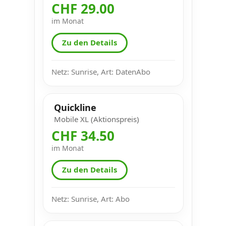
CHF 29.00
im Monat
Zu den Details
Netz: Sunrise, Art: DatenAbo
Quickline
Mobile XL (Aktionspreis)
CHF 34.50
im Monat
Zu den Details
Netz: Sunrise, Art: Abo