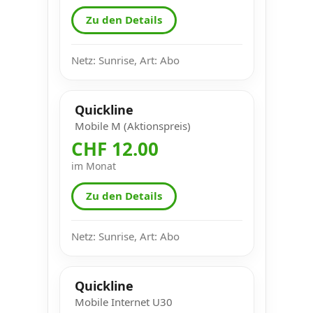
Zu den Details
Netz: Sunrise, Art: Abo
Quickline
Mobile M (Aktionspreis)
CHF 12.00
im Monat
Zu den Details
Netz: Sunrise, Art: Abo
Quickline
Mobile Internet U30