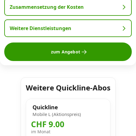
Zusammensetzung der Kosten
Weitere Dienstleistungen
zum Angebot
Weitere Quickline-Abos
Quickline
Mobile L (Aktionspreis)
CHF 9.00
im Monat