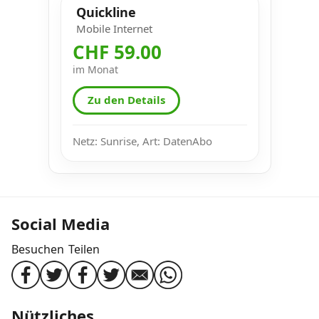
Quickline
Mobile Internet
CHF 59.00
im Monat
Zu den Details
Netz: Sunrise, Art: DatenAbo
Social Media
Besuchen
Teilen
Nützliches