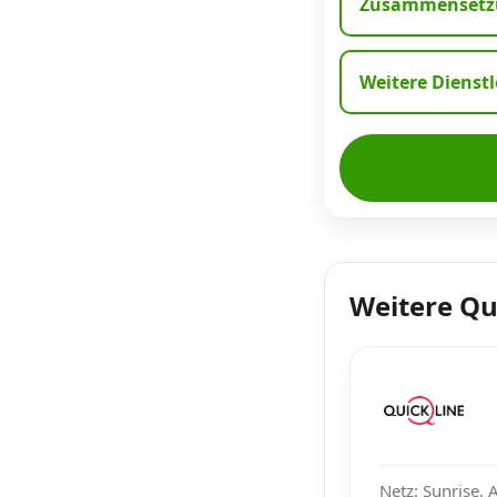
Zusammensetzu
Weitere Dienst
Weitere Qu
Netz: Sunrise, 