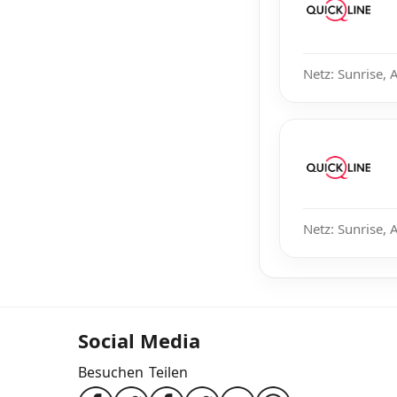
Netz: Sunrise, 
Netz: Sunrise, 
Social Media
Besuchen
Teilen