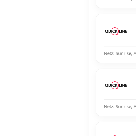
Netz: Sunrise, 
Netz: Sunrise, 