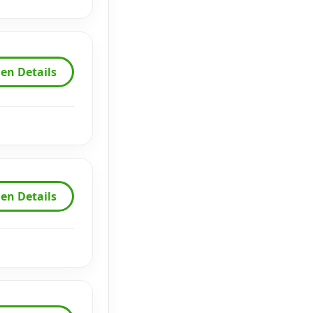
en Details
en Details