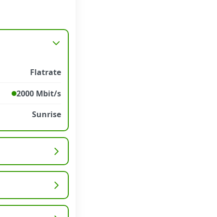
Flatrate
2000 Mbit/s
Sunrise