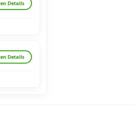
en Details
en Details