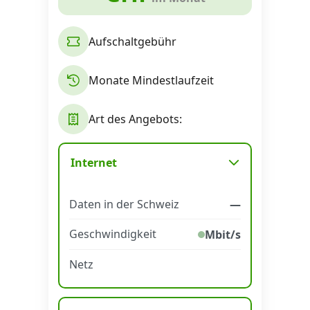
Aufschaltgebühr
Monate Mindestlaufzeit
Art des Angebots:
Internet
Daten in der Schweiz
—
Geschwindigkeit
Mbit/s
Netz