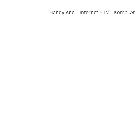
Handy-Abo
Internet + TV
Kombi-A