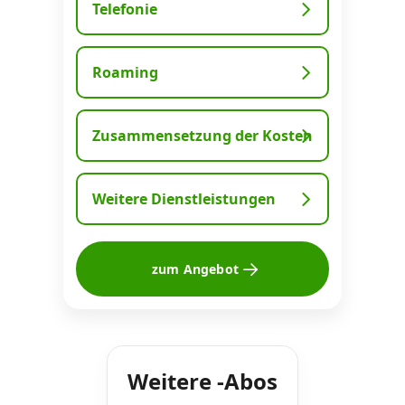
Telefonie
Roaming
Zusammensetzung der Kosten
Weitere Dienstleistungen
zum Angebot
Weitere -Abos