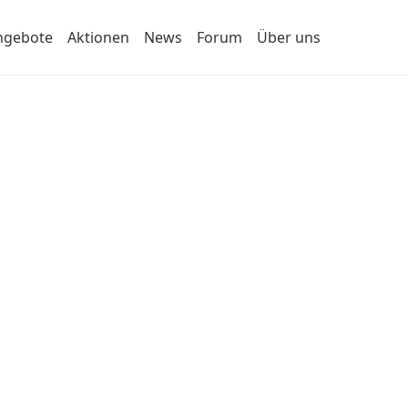
ngebote
Aktionen
News
Forum
Über uns