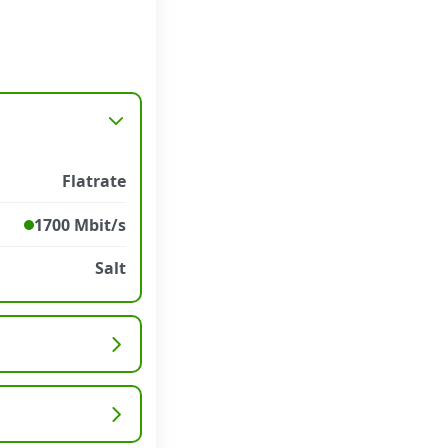
Flatrate
1700 Mbit/s
Salt