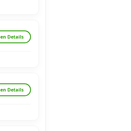
en Details
en Details