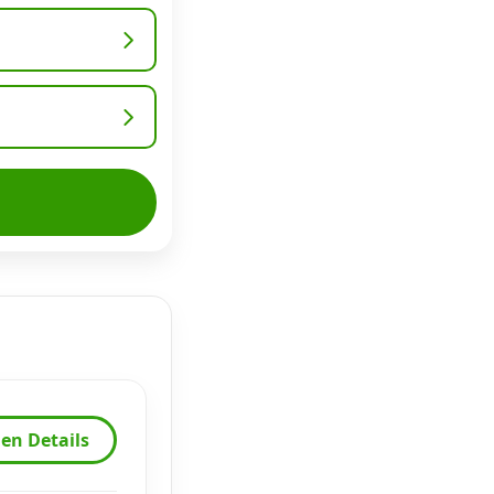
en Details