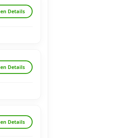
en Details
en Details
en Details