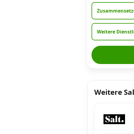
Zusammensetzu
Weitere Dienst
Weitere Sa