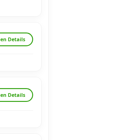
en Details
en Details