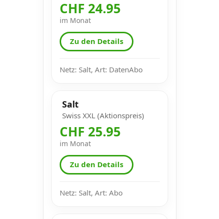
CHF 24.95
im Monat
Zu den Details
Netz: Salt, Art: DatenAbo
Salt
Swiss XXL (Aktionspreis)
CHF 25.95
im Monat
Zu den Details
Netz: Salt, Art: Abo