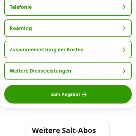
Telefonie
Roaming
Zusammensetzung der Kosten
Weitere Dienstleistungen
zum Angebot
Weitere Salt-Abos