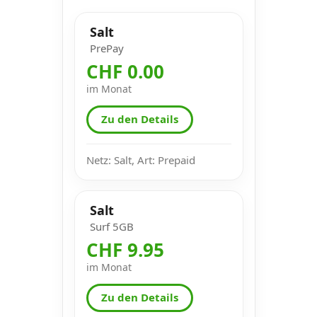
Salt
PrePay
CHF 0.00
im Monat
Zu den Details
Netz: Salt, Art: Prepaid
Salt
Surf 5GB
CHF 9.95
im Monat
Zu den Details