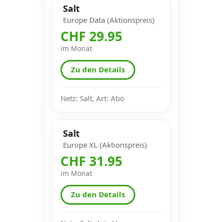
Salt
Europe Data (Aktionspreis)
CHF 29.95
im Monat
Zu den Details
Netz: Salt, Art: Abo
Salt
Europe XL (Aktionspreis)
CHF 31.95
im Monat
Zu den Details