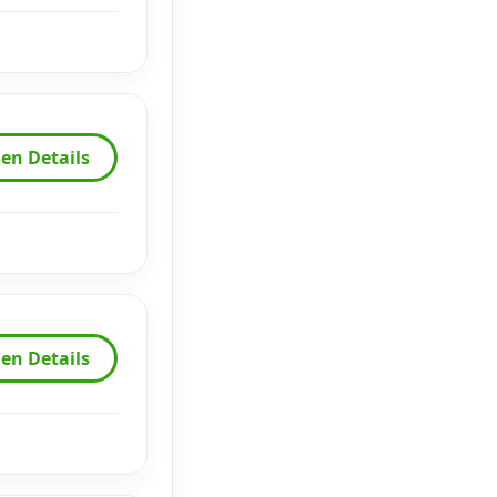
en Details
en Details