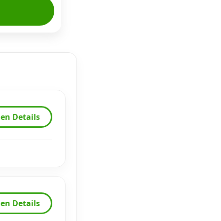
en Details
en Details