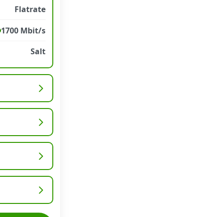
Flatrate
1700 Mbit/s
Salt