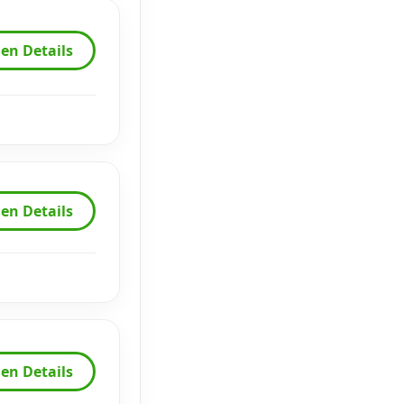
en Details
en Details
en Details