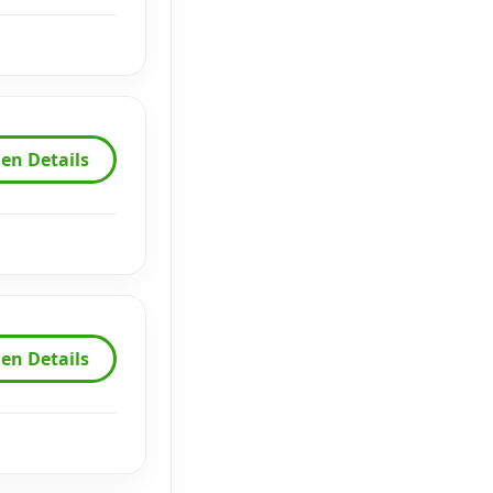
en Details
en Details