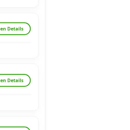
en Details
en Details