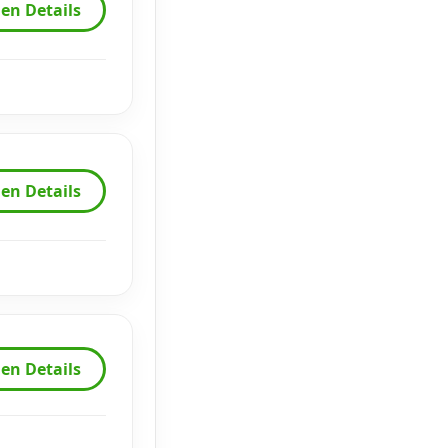
en Details
en Details
en Details