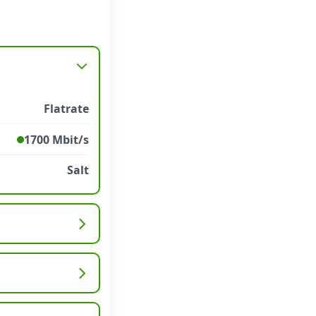
Flatrate
1700 Mbit/s
Salt