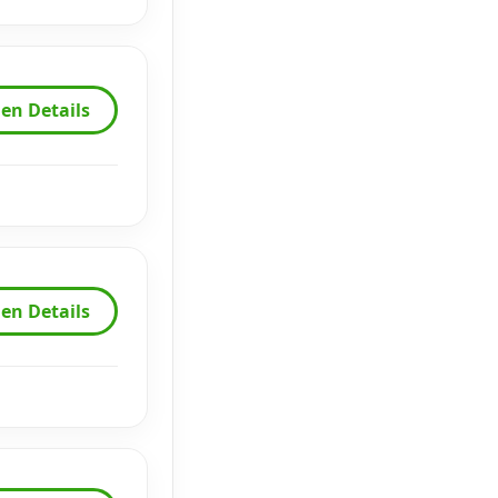
en Details
en Details