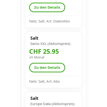
Zu den Details
Netz: Salt, Art: DatenAbo
Salt
Swiss XXL (Aktionspreis)
CHF 25.95
im Monat
Zu den Details
Netz: Salt, Art: Abo
Salt
Europe Data (Aktionspreis)