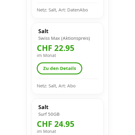
Netz: Salt, Art: DatenAbo
Salt
Swiss Max (Aktionspreis)
CHF 22.95
im Monat
Zu den Details
Netz: Salt, Art: Abo
Salt
Surf 50GB
CHF 24.95
im Monat