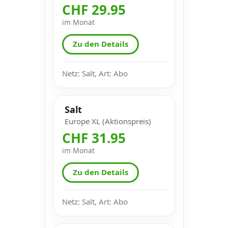
CHF 29.95
im Monat
Zu den Details
Netz: Salt, Art: Abo
Salt
Europe XL (Aktionspreis)
CHF 31.95
im Monat
Zu den Details
Netz: Salt, Art: Abo