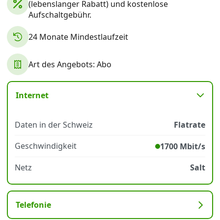
(lebenslanger Rabatt) und kostenlose
Aufschaltgebühr.
Datenschutz
·
AGB
·
Impressum
24 Monate Mindestlaufzeit
Art des Angebots: Abo
Internet
Daten in der Schweiz
Flatrate
Geschwindigkeit
1700 Mbit/s
Netz
Salt
Telefonie