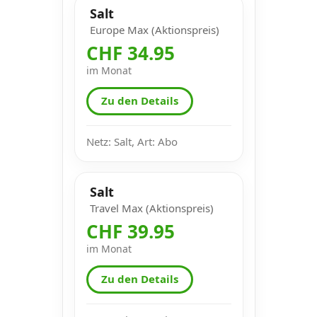
Salt
Europe Max (Aktionspreis)
CHF 34.95
im Monat
Zu den Details
Netz: Salt, Art: Abo
Salt
Travel Max (Aktionspreis)
CHF 39.95
im Monat
Zu den Details