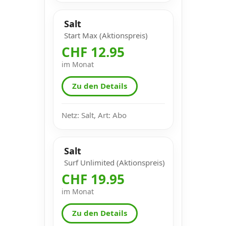
Salt
Start Max (Aktionspreis)
CHF 12.95
im Monat
Zu den Details
Netz: Salt, Art: Abo
Salt
Surf Unlimited (Aktionspreis)
CHF 19.95
im Monat
Zu den Details