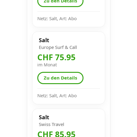
Zu den Details
Netz: Salt, Art: Abo
Salt
Europe Surf & Call
CHF 75.95
im Monat
Zu den Details
Netz: Salt, Art: Abo
Salt
Swiss Travel
CHF 85.95