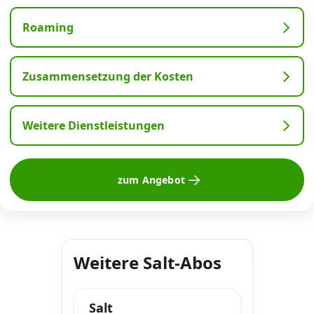
Roaming
Zusammensetzung der Kosten
Weitere Dienstleistungen
zum Angebot
Weitere Salt-Abos
Salt