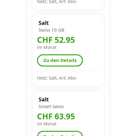
Netz: Salt, Art: Abo
Salt
Swiss 10 GB
CHF 52.95
im Monat
Zu den Details
Netz: Salt, Art: Abo
Salt
Smart Swiss
CHF 63.95
im Monat