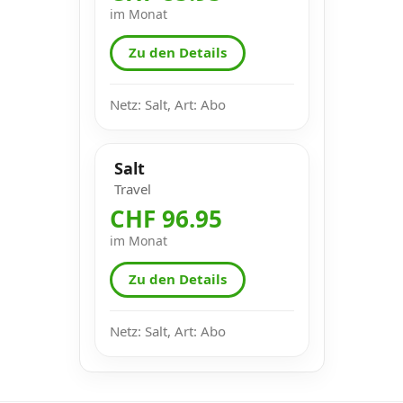
im Monat
Zu den Details
Netz: Salt, Art: Abo
Salt
Travel
CHF 96.95
im Monat
Zu den Details
Netz: Salt, Art: Abo