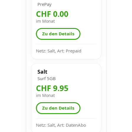
PrePay
CHF 0.00
im Monat
Zu den Details
Netz: Salt, Art: Prepaid
Salt
Surf 5GB
CHF 9.95
im Monat
Zu den Details
Netz: Salt, Art: DatenAbo