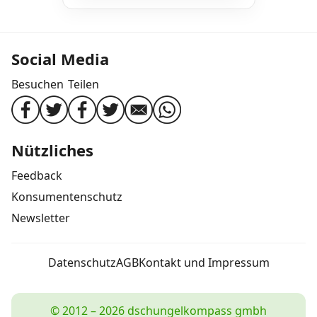
Social Media
Besuchen
Teilen
Nützliches
Feedback
Konsumentenschutz
Newsletter
Datenschutz
AGB
Kontakt und Impressum
© 2012 – 2026 dschungelkompass gmbh