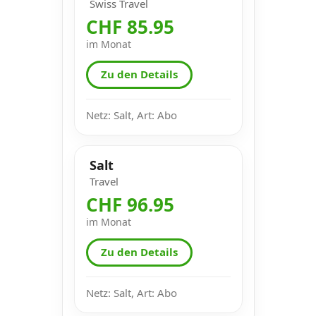
Swiss Travel
CHF 85.95
im Monat
Zu den Details
Netz: Salt, Art: Abo
Salt
Travel
CHF 96.95
im Monat
Zu den Details
Netz: Salt, Art: Abo