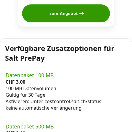
zum Angebot
Verfügbare Zusatzoptionen für
Salt PrePay
Datenpaket 100 MB
CHF
3.00
100 MB Datenvolumen
Gültig für 30 Tage
Aktivieren: Unter costcontrol.salt.ch/status
keine automatische Verlängerung
Datenpaket 500 MB