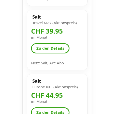
Salt
Travel Max (Aktionspreis)
CHF 39.95
im Monat
Zu den Details
Netz: Salt, Art: Abo
Salt
Europe XXL (Aktionspreis)
CHF 44.95
im Monat
Zu den Details