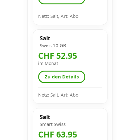
Netz: Salt, Art: Abo
Salt
Swiss 10 GB
CHF 52.95
im Monat
Zu den Details
Netz: Salt, Art: Abo
Salt
Smart Swiss
CHF 63.95