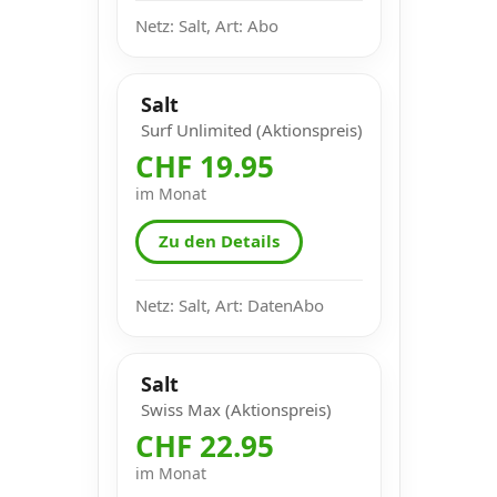
Netz: Salt, Art: Abo
Salt
Surf Unlimited (Aktionspreis)
CHF 19.95
im Monat
Zu den Details
Netz: Salt, Art: DatenAbo
Salt
Swiss Max (Aktionspreis)
CHF 22.95
im Monat