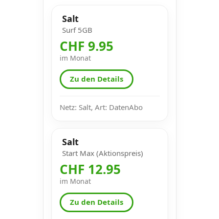
Salt
Surf 5GB
CHF 9.95
im Monat
Zu den Details
Netz: Salt, Art: DatenAbo
Salt
Start Max (Aktionspreis)
CHF 12.95
im Monat
Zu den Details