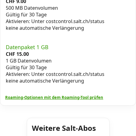
CHF
9.00
500 MB Datenvolumen
Gültig für 30 Tage
Aktivieren: Unter costcontrol.salt.ch/status
keine automatische Verlängerung
Datenpaket 1 GB
CHF
15.00
1 GB Datenvolumen
Gültig für 30 Tage
Aktivieren: Unter costcontrol.salt.ch/status
keine automatische Verlängerung
Roaming-Optionen mit dem Roaming-Tool prüfen
Weitere Salt-Abos