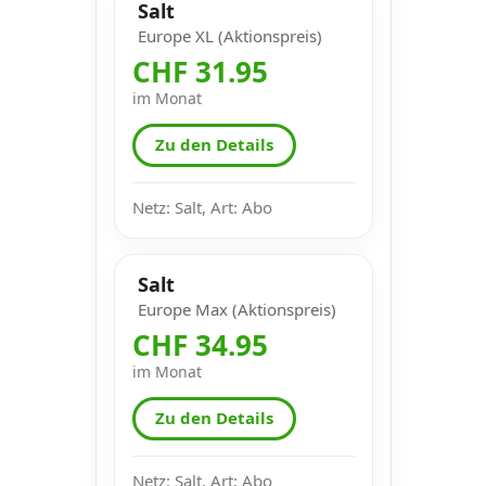
Salt
Europe XL (Aktionspreis)
CHF 31.95
im Monat
Zu den Details
Netz: Salt, Art: Abo
Salt
Europe Max (Aktionspreis)
CHF 34.95
im Monat
Zu den Details
Netz: Salt, Art: Abo