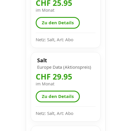
CHF 25.95
im Monat
Zu den Details
Netz: Salt, Art: Abo
Salt
Europe Data (Aktionspreis)
CHF 29.95
im Monat
Zu den Details
Netz: Salt, Art: Abo