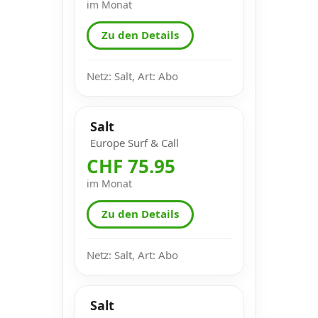
im Monat
Zu den Details
Netz: Salt, Art: Abo
Salt
Europe Surf & Call
CHF 75.95
im Monat
Zu den Details
Netz: Salt, Art: Abo
Salt