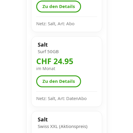
Zu den Details
Netz: Salt, Art: Abo
Salt
Surf 50GB
CHF 24.95
im Monat
Zu den Details
Netz: Salt, Art: DatenAbo
Salt
Swiss XXL (Aktionspreis)