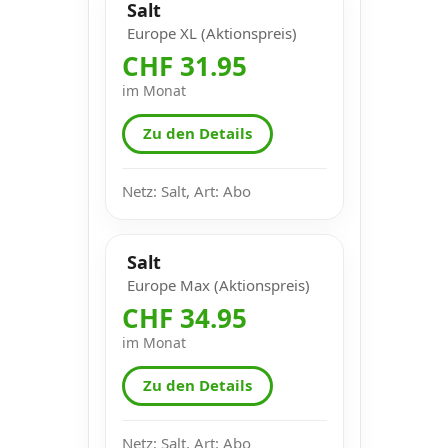
Salt
Europe XL (Aktionspreis)
CHF 31.95
im Monat
Zu den Details
Netz: Salt, Art: Abo
Salt
Europe Max (Aktionspreis)
CHF 34.95
im Monat
Zu den Details
Netz: Salt, Art: Abo