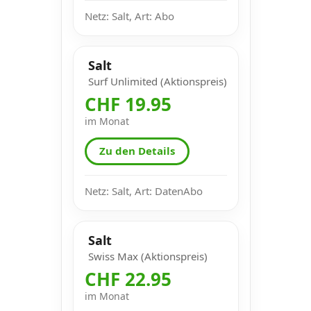
Netz: Salt, Art: Abo
Salt
Surf Unlimited (Aktionspreis)
CHF 19.95
im Monat
Zu den Details
Netz: Salt, Art: DatenAbo
Salt
Swiss Max (Aktionspreis)
CHF 22.95
im Monat