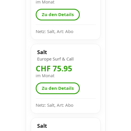
im Monat
Zu den Details
Netz: Salt, Art: Abo
Salt
Europe Surf & Call
CHF 75.95
im Monat
Zu den Details
Netz: Salt, Art: Abo
Salt