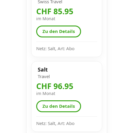
Swiss Travel
CHF 85.95
im Monat
Zu den Details
Netz: Salt, Art: Abo
Salt
Travel
CHF 96.95
im Monat
Zu den Details
Netz: Salt, Art: Abo