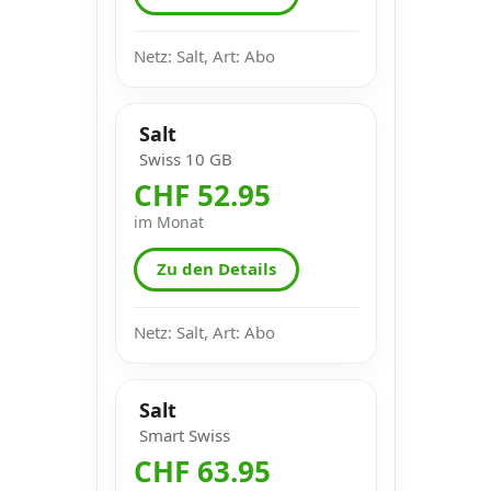
Netz: Salt, Art: Abo
Salt
Swiss 10 GB
CHF 52.95
im Monat
Zu den Details
Netz: Salt, Art: Abo
Salt
Smart Swiss
CHF 63.95