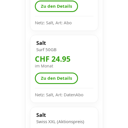
Zu den Details
Netz: Salt, Art: Abo
Salt
Surf 50GB
CHF 24.95
im Monat
Zu den Details
Netz: Salt, Art: DatenAbo
Salt
Swiss XXL (Aktionspreis)