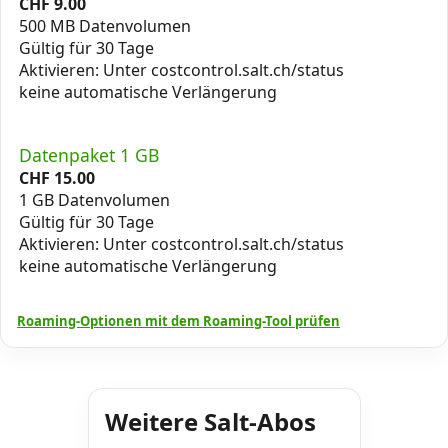
CHF
9.00
500 MB Datenvolumen
Gültig für 30 Tage
Aktivieren: Unter costcontrol.salt.ch/status
keine automatische Verlängerung
Datenpaket 1 GB
CHF
15.00
1 GB Datenvolumen
Gültig für 30 Tage
Aktivieren: Unter costcontrol.salt.ch/status
keine automatische Verlängerung
Roaming-Optionen mit dem Roaming-Tool prüfen
Weitere Salt-Abos