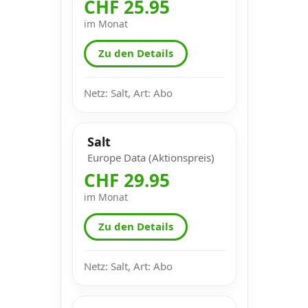
CHF 25.95
im Monat
Zu den Details
Netz: Salt, Art: Abo
Salt
Europe Data (Aktionspreis)
CHF 29.95
im Monat
Zu den Details
Netz: Salt, Art: Abo