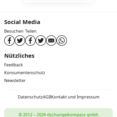
Social Media
Besuchen
Teilen
Nützliches
Feedback
Konsumentenschutz
Newsletter
Datenschutz
AGB
Kontakt und Impressum
© 2012 – 2026 dschungelkompass gmbh