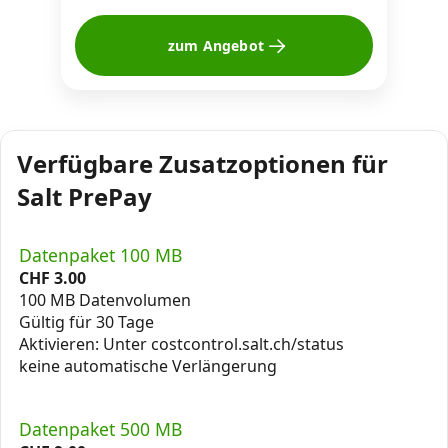
zum Angebot
Verfügbare Zusatzoptionen für
Salt PrePay
Datenpaket 100 MB
CHF
3.00
100 MB Datenvolumen
Gültig für 30 Tage
Aktivieren: Unter costcontrol.salt.ch/status
keine automatische Verlängerung
Datenpaket 500 MB