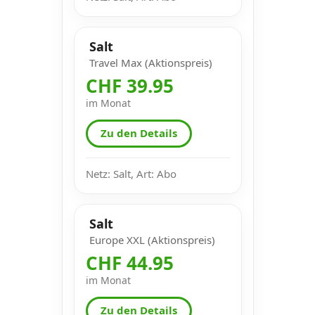
Salt
Travel Max (Aktionspreis)
CHF 39.95
im Monat
Zu den Details
Netz: Salt, Art: Abo
Salt
Europe XXL (Aktionspreis)
CHF 44.95
im Monat
Zu den Details