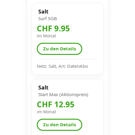
Salt
Surf 5GB
CHF 9.95
im Monat
Zu den Details
Netz: Salt, Art: DatenAbo
Salt
Start Max (Aktionspreis)
CHF 12.95
im Monat
Zu den Details