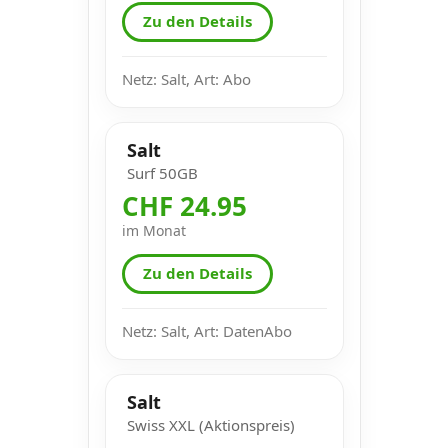
Zu den Details
Netz: Salt, Art: Abo
Salt
Surf 50GB
CHF 24.95
im Monat
Zu den Details
Netz: Salt, Art: DatenAbo
Salt
Swiss XXL (Aktionspreis)