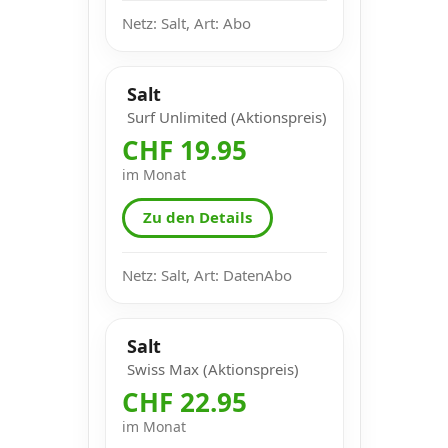
Netz: Salt, Art: Abo
Salt
Surf Unlimited (Aktionspreis)
CHF 19.95
im Monat
Zu den Details
Netz: Salt, Art: DatenAbo
Salt
Swiss Max (Aktionspreis)
CHF 22.95
im Monat