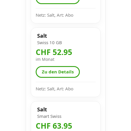
Netz: Salt, Art: Abo
Salt
Swiss 10 GB
CHF 52.95
im Monat
Zu den Details
Netz: Salt, Art: Abo
Salt
Smart Swiss
CHF 63.95