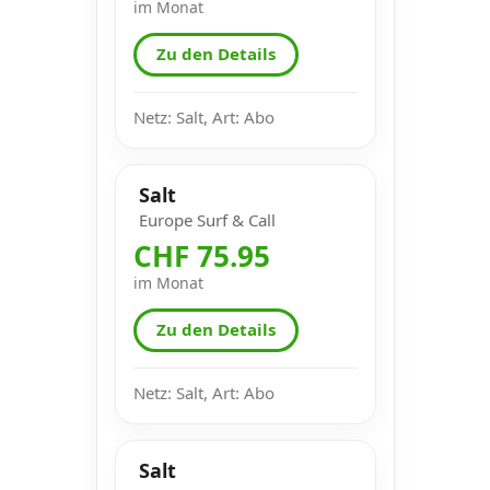
im Monat
Zu den Details
Netz: Salt, Art: Abo
Salt
Europe Surf & Call
CHF 75.95
im Monat
Zu den Details
Netz: Salt, Art: Abo
Salt