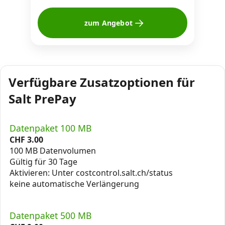
zum Angebot
Verfügbare Zusatzoptionen für
Salt PrePay
Datenpaket 100 MB
CHF
3.00
100 MB Datenvolumen
Gültig für 30 Tage
Aktivieren: Unter costcontrol.salt.ch/status
keine automatische Verlängerung
Datenpaket 500 MB