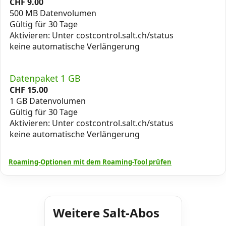
CHF
9.00
500 MB Datenvolumen
Gültig für 30 Tage
Aktivieren: Unter costcontrol.salt.ch/status
keine automatische Verlängerung
Datenpaket 1 GB
CHF
15.00
1 GB Datenvolumen
Gültig für 30 Tage
Aktivieren: Unter costcontrol.salt.ch/status
keine automatische Verlängerung
Roaming-Optionen mit dem Roaming-Tool prüfen
Weitere Salt-Abos