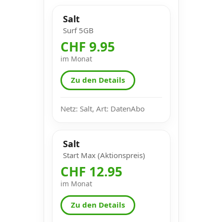
Salt
Surf 5GB
CHF 9.95
im Monat
Zu den Details
Netz: Salt, Art: DatenAbo
Salt
Start Max (Aktionspreis)
CHF 12.95
im Monat
Zu den Details