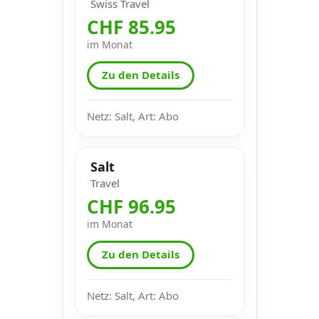
Swiss Travel
CHF 85.95
im Monat
Zu den Details
Netz: Salt, Art: Abo
Salt
Travel
CHF 96.95
im Monat
Zu den Details
Netz: Salt, Art: Abo