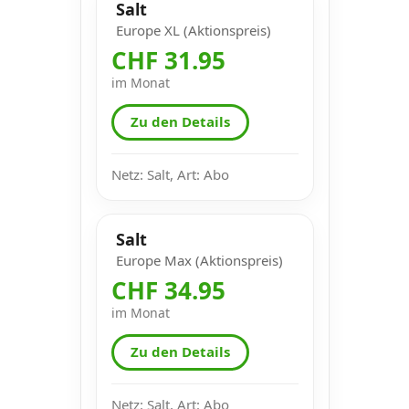
Salt
Europe XL (Aktionspreis)
CHF 31.95
im Monat
Zu den Details
Netz: Salt, Art: Abo
Salt
Europe Max (Aktionspreis)
CHF 34.95
im Monat
Zu den Details
Netz: Salt, Art: Abo