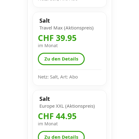
Salt
Travel Max (Aktionspreis)
CHF 39.95
im Monat
Zu den Details
Netz: Salt, Art: Abo
Salt
Europe XXL (Aktionspreis)
CHF 44.95
im Monat
Zu den Details