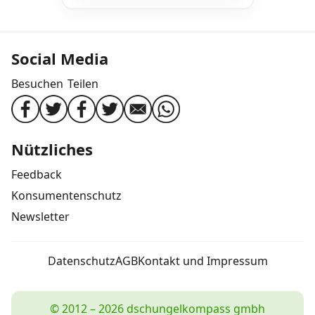
Social Media
Besuchen
Teilen
Nützliches
Feedback
Konsumentenschutz
Newsletter
Datenschutz
AGB
Kontakt und Impressum
© 2012 – 2026 dschungelkompass gmbh