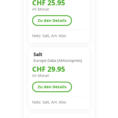
CHF 25.95
im Monat
Zu den Details
Netz: Salt, Art: Abo
Salt
Europe Data (Aktionspreis)
CHF 29.95
im Monat
Zu den Details
Netz: Salt, Art: Abo