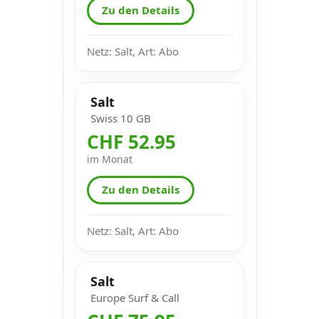
Zu den Details
Netz: Salt, Art: Abo
Salt
Swiss 10 GB
CHF 52.95
im Monat
Zu den Details
Netz: Salt, Art: Abo
Salt
Europe Surf & Call