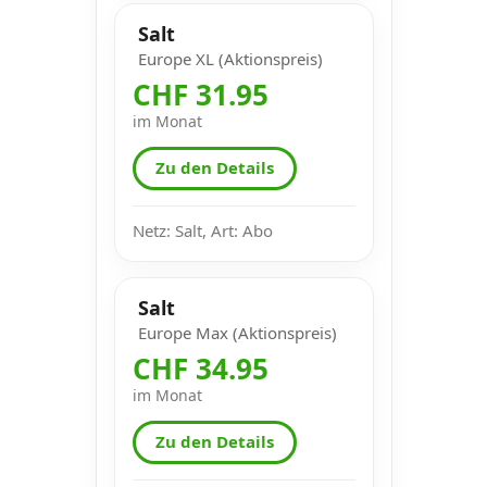
Salt
Europe XL (Aktionspreis)
CHF 31.95
im Monat
Zu den Details
Netz: Salt, Art: Abo
Salt
Europe Max (Aktionspreis)
CHF 34.95
im Monat
Zu den Details