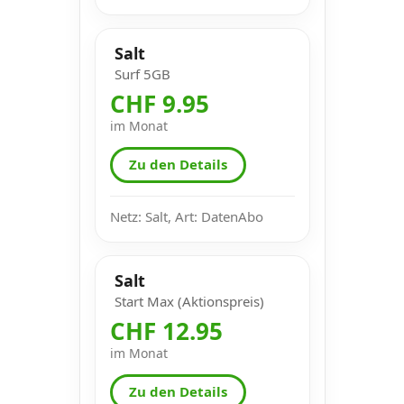
Salt
Surf 5GB
CHF 9.95
im Monat
Zu den Details
Netz: Salt, Art: DatenAbo
Salt
Start Max (Aktionspreis)
CHF 12.95
im Monat
Zu den Details