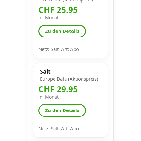
CHF 25.95
im Monat
Zu den Details
Netz: Salt, Art: Abo
Salt
Europe Data (Aktionspreis)
CHF 29.95
im Monat
Zu den Details
Netz: Salt, Art: Abo