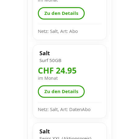
Zu den Details
Netz: Salt, Art: Abo
Salt
Surf 50GB
CHF 24.95
im Monat
Zu den Details
Netz: Salt, Art: DatenAbo
Salt
Swiss XXL (Aktionspreis)