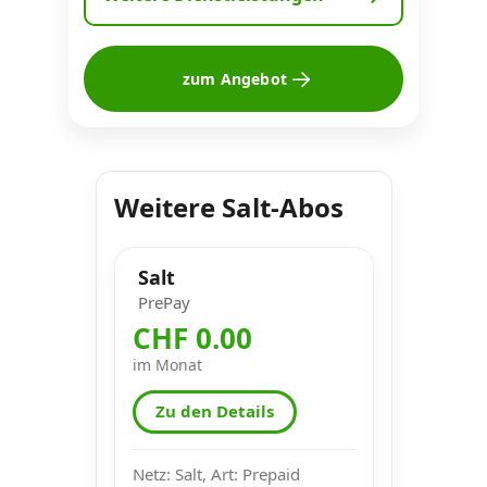
zum Angebot
Weitere Salt-Abos
Salt
PrePay
CHF 0.00
im Monat
Zu den Details
Netz: Salt, Art: Prepaid