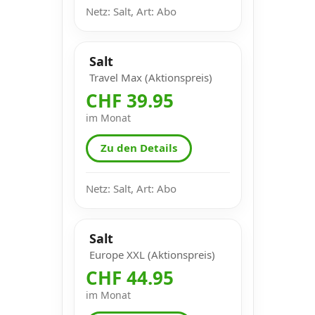
Netz: Salt, Art: Abo
Salt
Travel Max (Aktionspreis)
CHF 39.95
im Monat
Zu den Details
Netz: Salt, Art: Abo
Salt
Europe XXL (Aktionspreis)
CHF 44.95
im Monat