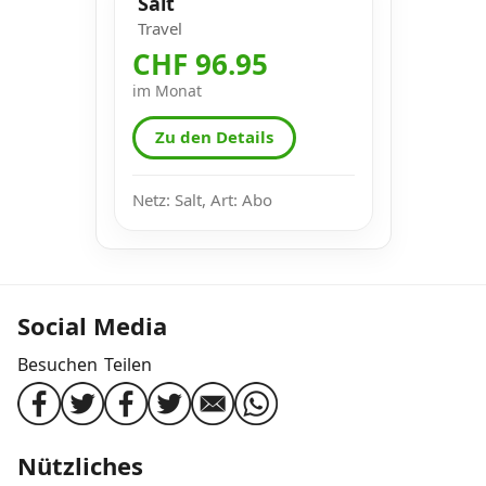
Salt
Travel
CHF 96.95
im Monat
Zu den Details
Netz: Salt, Art: Abo
Social Media
Besuchen
Teilen
Nützliches