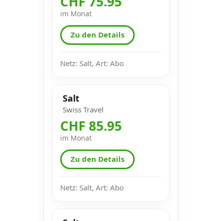
CHF 75.95
im Monat
Zu den Details
Netz: Salt, Art: Abo
Salt
Swiss Travel
CHF 85.95
im Monat
Zu den Details
Netz: Salt, Art: Abo