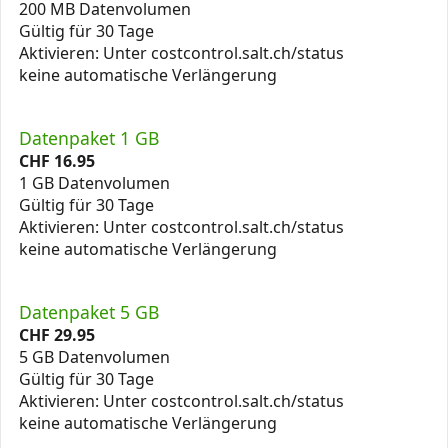
200 MB Datenvolumen
Gültig für 30 Tage
Aktivieren: Unter costcontrol.salt.ch/status
keine automatische Verlängerung
Datenpaket 1 GB
CHF
16.95
1 GB Datenvolumen
Gültig für 30 Tage
Aktivieren: Unter costcontrol.salt.ch/status
keine automatische Verlängerung
Datenpaket 5 GB
CHF
29.95
5 GB Datenvolumen
Gültig für 30 Tage
Aktivieren: Unter costcontrol.salt.ch/status
keine automatische Verlängerung