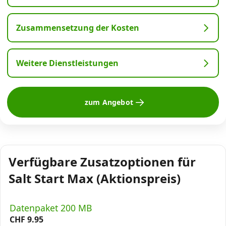
Zusammensetzung der Kosten
Weitere Dienstleistungen
zum Angebot
Verfügbare Zusatzoptionen für
Salt Start Max (Aktionspreis)
Datenpaket 200 MB
CHF
9.95