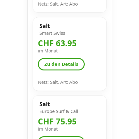
Netz: Salt, Art: Abo
Salt
Smart Swiss
CHF 63.95
im Monat
Zu den Details
Netz: Salt, Art: Abo
Salt
Europe Surf & Call
CHF 75.95
im Monat