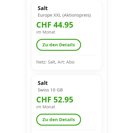
Salt
Europe XXL (Aktionspreis)
CHF 44.95
im Monat
Zu den Details
Netz: Salt, Art: Abo
Salt
Swiss 10 GB
CHF 52.95
im Monat
Zu den Details