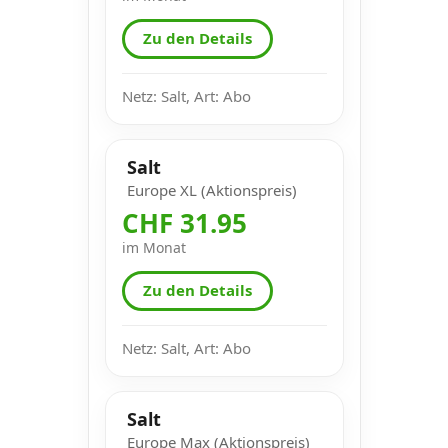
Zu den Details
Netz: Salt, Art: Abo
Salt
Europe XL (Aktionspreis)
CHF 31.95
im Monat
Zu den Details
Netz: Salt, Art: Abo
Salt
Europe Max (Aktionspreis)