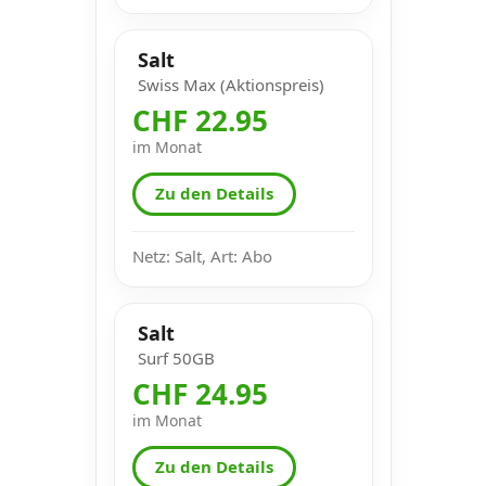
Salt
Swiss Max (Aktionspreis)
CHF 22.95
im Monat
Zu den Details
Netz: Salt, Art: Abo
Salt
Surf 50GB
CHF 24.95
im Monat
Zu den Details