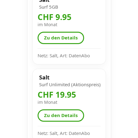
Surf 5GB
CHF 9.95
im Monat
Zu den Details
Netz: Salt, Art: DatenAbo
Salt
Surf Unlimited (Aktionspreis)
CHF 19.95
im Monat
Zu den Details
Netz: Salt, Art: DatenAbo