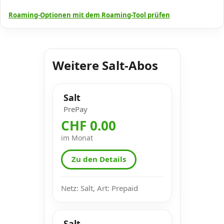
Roaming-Optionen mit dem Roaming-Tool prüfen
Weitere Salt-Abos
Salt
PrePay
CHF 0.00
im Monat
Zu den Details
Netz: Salt, Art: Prepaid
Salt