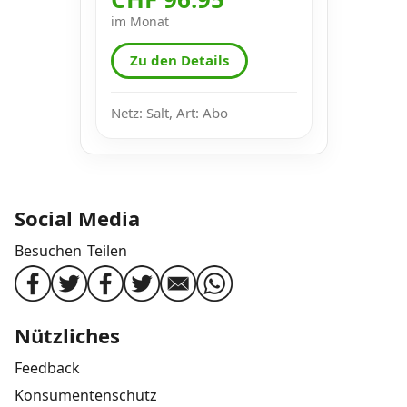
im Monat
Zu den Details
Netz: Salt, Art: Abo
Social Media
Besuchen
Teilen
Nützliches
Feedback
Konsumentenschutz