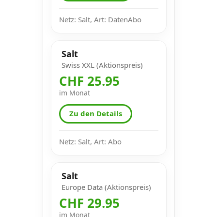
Netz: Salt, Art: DatenAbo
Salt
Swiss XXL (Aktionspreis)
CHF 25.95
im Monat
Zu den Details
Netz: Salt, Art: Abo
Salt
Europe Data (Aktionspreis)
CHF 29.95
im Monat