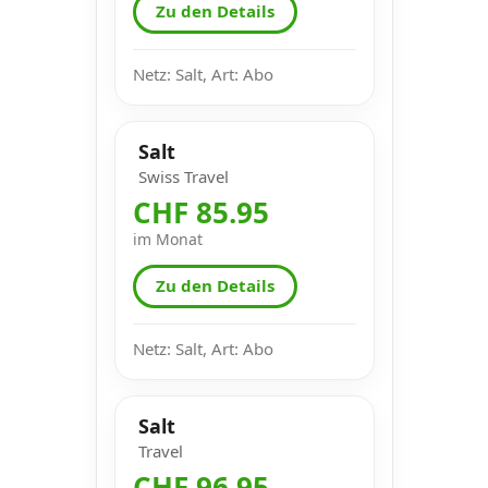
Zu den Details
Netz: Salt, Art: Abo
Salt
Swiss Travel
CHF 85.95
im Monat
Zu den Details
Netz: Salt, Art: Abo
Salt
Travel
CHF 96.95