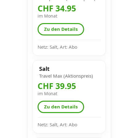
CHF 34.95
im Monat
Zu den Details
Netz: Salt, Art: Abo
Salt
Travel Max (Aktionspreis)
CHF 39.95
im Monat
Zu den Details
Netz: Salt, Art: Abo