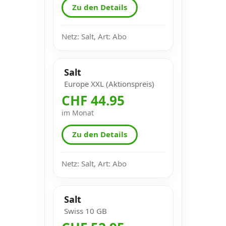
Zu den Details
Netz: Salt, Art: Abo
Salt
Europe XXL (Aktionspreis)
CHF 44.95
im Monat
Zu den Details
Netz: Salt, Art: Abo
Salt
Swiss 10 GB