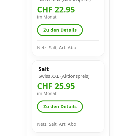
CHF 22.95
im Monat
Zu den Details
Netz: Salt, Art: Abo
Salt
Swiss XXL (Aktionspreis)
CHF 25.95
im Monat
Zu den Details
Netz: Salt, Art: Abo