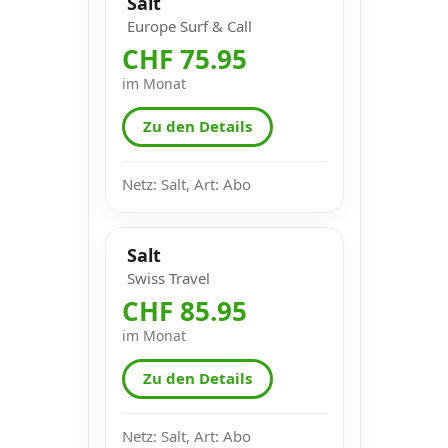
Salt
Europe Surf & Call
CHF 75.95
im Monat
Zu den Details
Netz: Salt, Art: Abo
Salt
Swiss Travel
CHF 85.95
im Monat
Zu den Details
Netz: Salt, Art: Abo