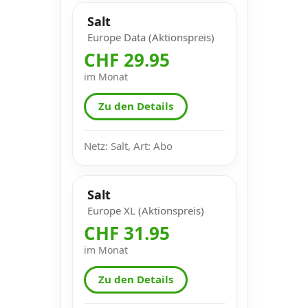
Salt
Europe Data (Aktionspreis)
CHF 29.95
im Monat
Zu den Details
Netz: Salt, Art: Abo
Salt
Europe XL (Aktionspreis)
CHF 31.95
im Monat
Zu den Details