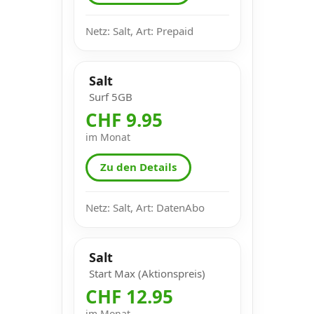
Netz: Salt, Art: Prepaid
Salt
Surf 5GB
CHF 9.95
im Monat
Zu den Details
Netz: Salt, Art: DatenAbo
Salt
Start Max (Aktionspreis)
CHF 12.95
im Monat