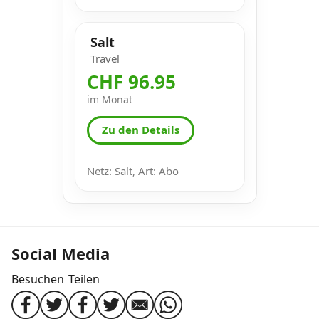
Salt
Travel
CHF 96.95
im Monat
Zu den Details
Netz: Salt, Art: Abo
Social Media
Besuchen
Teilen