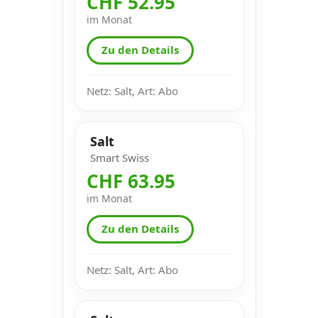
CHF 52.95
im Monat
Zu den Details
Netz: Salt, Art: Abo
Salt
Smart Swiss
CHF 63.95
im Monat
Zu den Details
Netz: Salt, Art: Abo