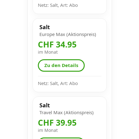
Netz: Salt, Art: Abo
Salt
Europe Max (Aktionspreis)
CHF 34.95
im Monat
Zu den Details
Netz: Salt, Art: Abo
Salt
Travel Max (Aktionspreis)
CHF 39.95
im Monat