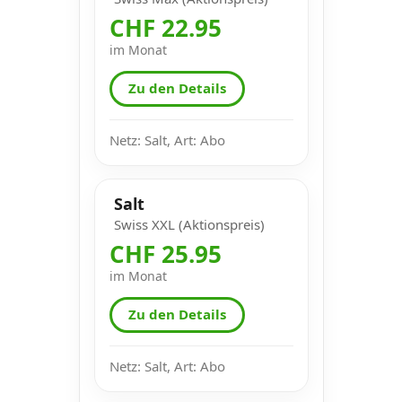
CHF 22.95
im Monat
Zu den Details
Netz: Salt, Art: Abo
Salt
Swiss XXL (Aktionspreis)
CHF 25.95
im Monat
Zu den Details
Netz: Salt, Art: Abo