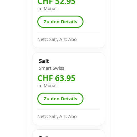
CHF 52.95
im Monat
Zu den Details
Netz: Salt, Art: Abo
Salt
Smart Swiss
CHF 63.95
im Monat
Zu den Details
Netz: Salt, Art: Abo