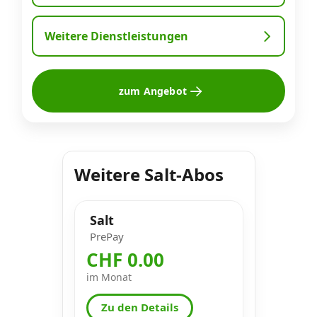
Weitere Dienstleistungen
zum Angebot
Weitere Salt-Abos
Salt
PrePay
CHF 0.00
im Monat
Zu den Details