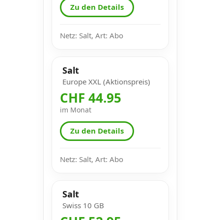
Zu den Details
Netz: Salt, Art: Abo
Salt
Europe XXL (Aktionspreis)
CHF 44.95
im Monat
Zu den Details
Netz: Salt, Art: Abo
Salt
Swiss 10 GB