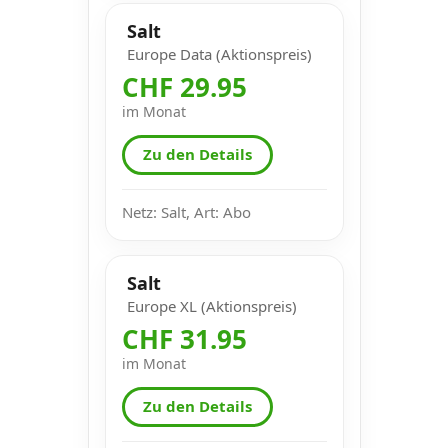
Salt
Europe Data (Aktionspreis)
CHF 29.95
im Monat
Zu den Details
Netz: Salt, Art: Abo
Salt
Europe XL (Aktionspreis)
CHF 31.95
im Monat
Zu den Details