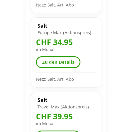
Netz: Salt, Art: Abo
Salt
Europe Max (Aktionspreis)
CHF 34.95
im Monat
Zu den Details
Netz: Salt, Art: Abo
Salt
Travel Max (Aktionspreis)
CHF 39.95
im Monat