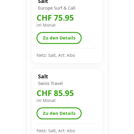
Salt
Europe Surf & Call
CHF 75.95
im Monat
Zu den Details
Netz: Salt, Art: Abo
Salt
Swiss Travel
CHF 85.95
im Monat
Zu den Details
Netz: Salt, Art: Abo