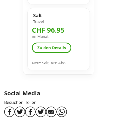
Salt
Travel
CHF 96.95
im Monat
Zu den Details
Netz: Salt, Art: Abo
Social Media
Besuchen
Teilen