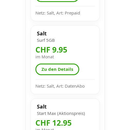
Netz: Salt, Art: Prepaid
Salt
Surf 5GB
CHF 9.95
im Monat
Zu den Details
Netz: Salt, Art: DatenAbo
Salt
Start Max (Aktionspreis)
CHF 12.95
im Monat