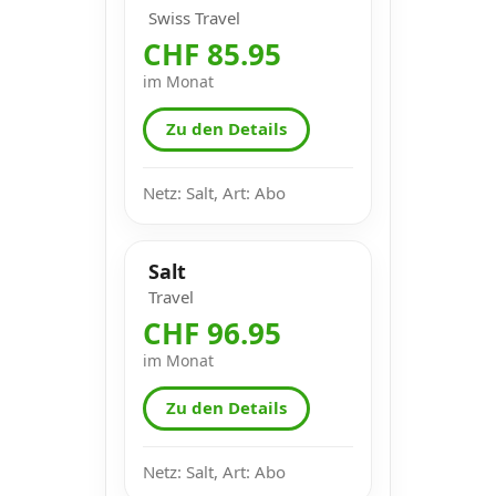
Swiss Travel
CHF 85.95
im Monat
Zu den Details
Netz: Salt, Art: Abo
Salt
Travel
CHF 96.95
im Monat
Zu den Details
Netz: Salt, Art: Abo