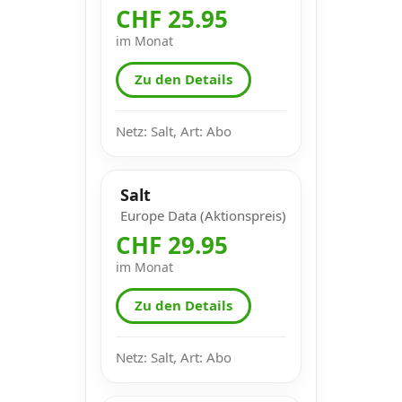
CHF 25.95
im Monat
Zu den Details
Netz: Salt, Art: Abo
Salt
Europe Data (Aktionspreis)
CHF 29.95
im Monat
Zu den Details
Netz: Salt, Art: Abo