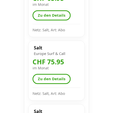
im Monat
Zu den Details
Netz: Salt, Art: Abo
Salt
Europe Surf & Call
CHF 75.95
im Monat
Zu den Details
Netz: Salt, Art: Abo
Salt