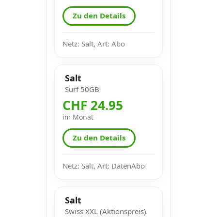
Zu den Details
Netz: Salt, Art: Abo
Salt
Surf 50GB
CHF 24.95
im Monat
Zu den Details
Netz: Salt, Art: DatenAbo
Salt
Swiss XXL (Aktionspreis)