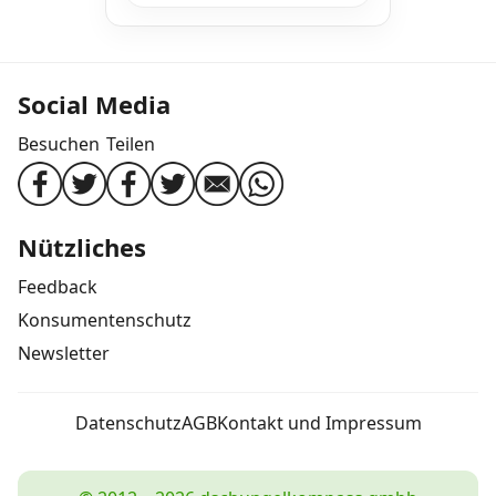
Social Media
Besuchen
Teilen
Nützliches
Feedback
Konsumentenschutz
Newsletter
Datenschutz
AGB
Kontakt und Impressum