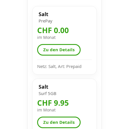
Salt
PrePay
CHF 0.00
im Monat
Zu den Details
Netz: Salt, Art: Prepaid
Salt
Surf 5GB
CHF 9.95
im Monat
Zu den Details