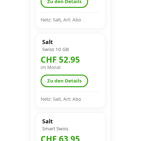
Zu den Details
Netz: Salt, Art: Abo
Salt
Swiss 10 GB
CHF 52.95
im Monat
Zu den Details
Netz: Salt, Art: Abo
Salt
Smart Swiss
CHF 63.95