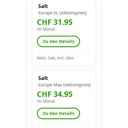
Salt
Europe XL (Aktionspreis)
CHF 31.95
im Monat
Zu den Details
Netz: Salt, Art: Abo
Salt
Europe Max (Aktionspreis)
CHF 34.95
im Monat
Zu den Details