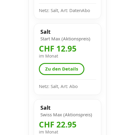
Netz: Salt, Art: DatenAbo
Salt
Start Max (Aktionspreis)
CHF 12.95
im Monat
Zu den Details
Netz: Salt, Art: Abo
Salt
Swiss Max (Aktionspreis)
CHF 22.95
im Monat