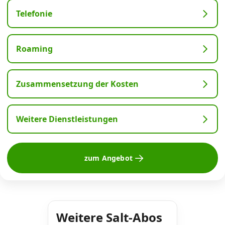
Telefonie
Roaming
Zusammensetzung der Kosten
Weitere Dienstleistungen
zum Angebot
Weitere Salt-Abos