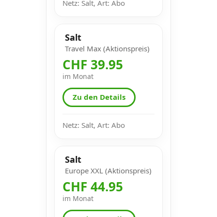
Netz: Salt, Art: Abo
Salt
Travel Max (Aktionspreis)
CHF 39.95
im Monat
Zu den Details
Netz: Salt, Art: Abo
Salt
Europe XXL (Aktionspreis)
CHF 44.95
im Monat