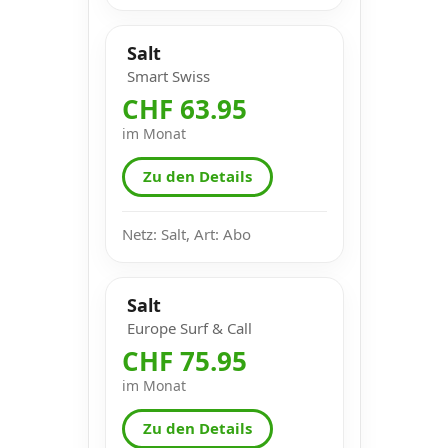
Salt
Smart Swiss
CHF 63.95
im Monat
Zu den Details
Netz: Salt, Art: Abo
Salt
Europe Surf & Call
CHF 75.95
im Monat
Zu den Details