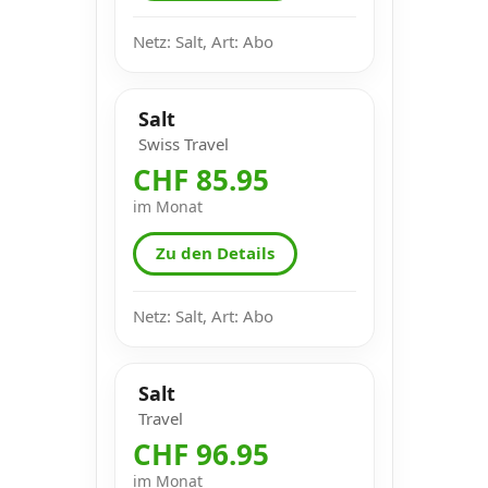
Netz: Salt, Art: Abo
Salt
Swiss Travel
CHF 85.95
im Monat
Zu den Details
Netz: Salt, Art: Abo
Salt
Travel
CHF 96.95
im Monat