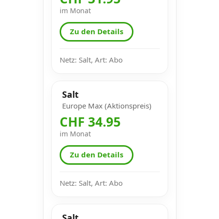
im Monat
Zu den Details
Netz: Salt, Art: Abo
Salt
Europe Max (Aktionspreis)
CHF 34.95
im Monat
Zu den Details
Netz: Salt, Art: Abo
Salt