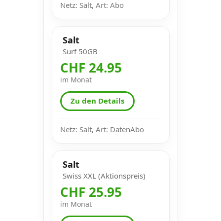
Netz: Salt, Art: Abo
Salt
Surf 50GB
CHF 24.95
im Monat
Zu den Details
Netz: Salt, Art: DatenAbo
Salt
Swiss XXL (Aktionspreis)
CHF 25.95
im Monat