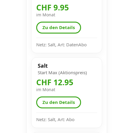
CHF 9.95
im Monat
Zu den Details
Netz: Salt, Art: DatenAbo
Salt
Start Max (Aktionspreis)
CHF 12.95
im Monat
Zu den Details
Netz: Salt, Art: Abo