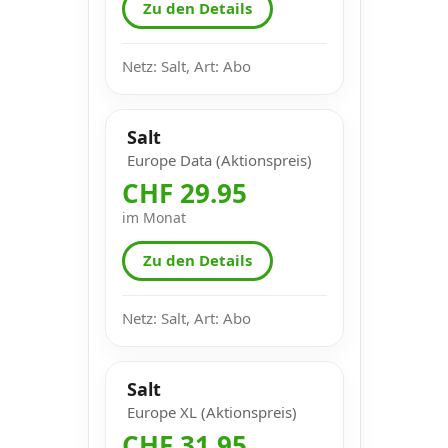
Zu den Details
Netz: Salt, Art: Abo
Salt
Europe Data (Aktionspreis)
CHF 29.95
im Monat
Zu den Details
Netz: Salt, Art: Abo
Salt
Europe XL (Aktionspreis)
CHF 31.95