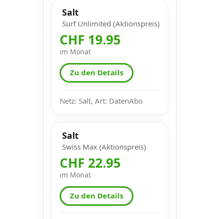
Salt
Surf Unlimited (Aktionspreis)
CHF 19.95
im Monat
Zu den Details
Netz: Salt, Art: DatenAbo
Salt
Swiss Max (Aktionspreis)
CHF 22.95
im Monat
Zu den Details