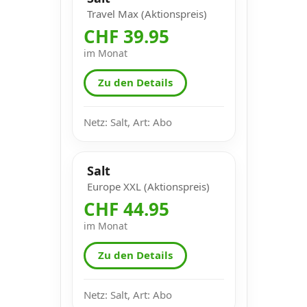
Travel Max (Aktionspreis)
CHF 39.95
im Monat
Zu den Details
Netz: Salt, Art: Abo
Salt
Europe XXL (Aktionspreis)
CHF 44.95
im Monat
Zu den Details
Netz: Salt, Art: Abo