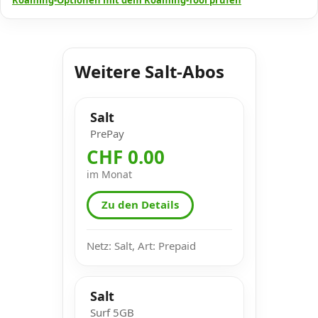
Weitere Salt-Abos
Salt
PrePay
CHF 0.00
im Monat
Zu den Details
Netz: Salt, Art: Prepaid
Salt
Surf 5GB