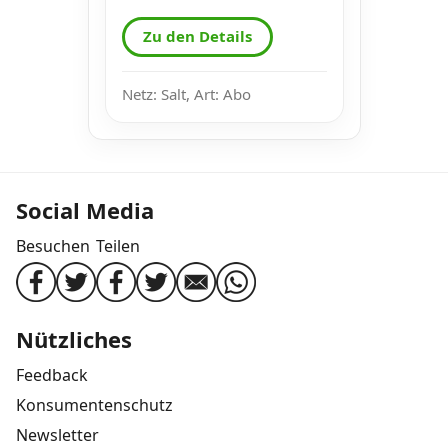
Zu den Details
Netz: Salt, Art: Abo
Social Media
Besuchen
Teilen
Nützliches
Feedback
Konsumentenschutz
Newsletter