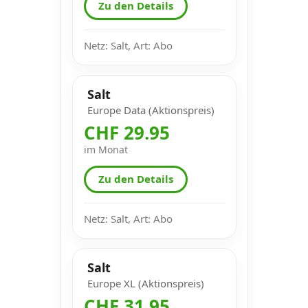
Zu den Details
Netz: Salt, Art: Abo
Salt
Europe Data (Aktionspreis)
CHF 29.95
im Monat
Zu den Details
Netz: Salt, Art: Abo
Salt
Europe XL (Aktionspreis)
CHF 31.95