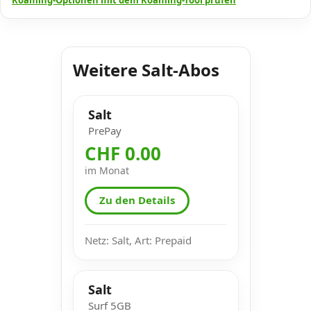
Weitere Salt-Abos
Salt
PrePay
CHF 0.00
im Monat
Zu den Details
Netz: Salt, Art: Prepaid
Salt
Surf 5GB