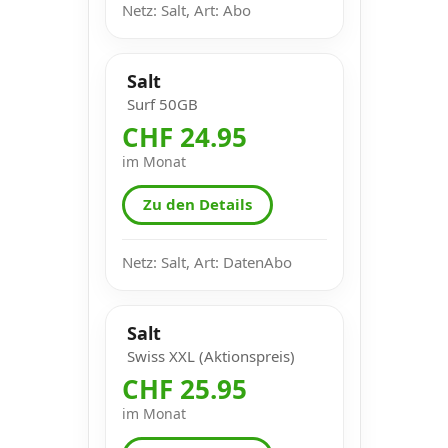
Netz: Salt, Art: Abo
Salt
Surf 50GB
CHF 24.95
im Monat
Zu den Details
Netz: Salt, Art: DatenAbo
Salt
Swiss XXL (Aktionspreis)
CHF 25.95
im Monat