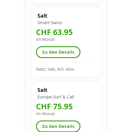
Salt
Smart Swiss
CHF 63.95
im Monat
Zu den Details
Netz: Salt, Art: Abo
Salt
Europe Surf & Call
CHF 75.95
im Monat
Zu den Details