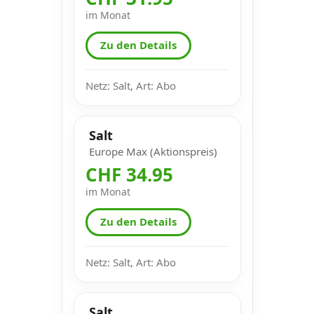
im Monat
Zu den Details
Netz: Salt, Art: Abo
Salt
Europe Max (Aktionspreis)
CHF 34.95
im Monat
Zu den Details
Netz: Salt, Art: Abo
Salt