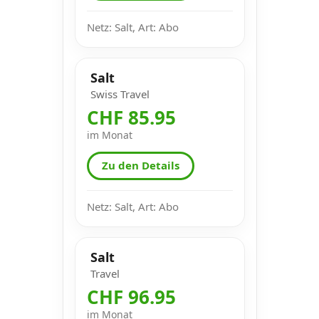
Netz: Salt, Art: Abo
Salt
Swiss Travel
CHF 85.95
im Monat
Zu den Details
Netz: Salt, Art: Abo
Salt
Travel
CHF 96.95
im Monat