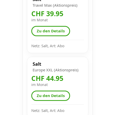
Travel Max (Aktionspreis)
CHF 39.95
im Monat
Zu den Details
Netz: Salt, Art: Abo
Salt
Europe XXL (Aktionspreis)
CHF 44.95
im Monat
Zu den Details
Netz: Salt, Art: Abo