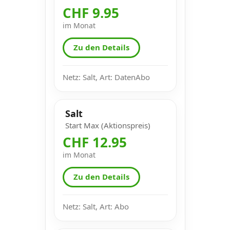
CHF 9.95
im Monat
Zu den Details
Netz: Salt, Art: DatenAbo
Salt
Start Max (Aktionspreis)
CHF 12.95
im Monat
Zu den Details
Netz: Salt, Art: Abo