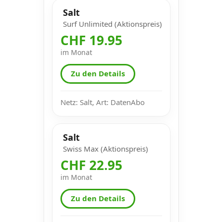
Salt
Surf Unlimited (Aktionspreis)
CHF 19.95
im Monat
Zu den Details
Netz: Salt, Art: DatenAbo
Salt
Swiss Max (Aktionspreis)
CHF 22.95
im Monat
Zu den Details